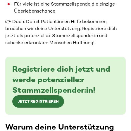
Für viele ist eine Stammzellspende die einzige
Überlebenschance
👉 Doch: Damit Patient:innen Hilfe bekommen,
brauchen wir deine Unterstützung. Registriere dich
jetzt als potenzielle:r Stammzellspender:in und
schenke erkrankten Menschen Hoffnung!
Registriere dich jetzt und
werde potenzielle:r
Stammzellspender:in!
JETZT REGISTRIEREN
Warum deine Unterstützung