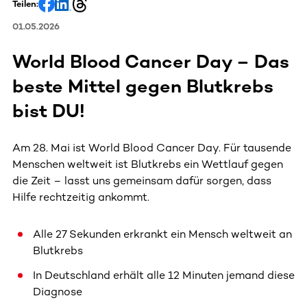
Teilen:
01.05.2026
World Blood Cancer Day – Das
beste Mittel gegen Blutkrebs
bist DU!
Am 28. Mai ist World Blood Cancer Day. Für tausende
Menschen weltweit ist Blutkrebs ein Wettlauf gegen
die Zeit – lasst uns gemeinsam dafür sorgen, dass
Hilfe rechtzeitig ankommt.
Alle 27 Sekunden erkrankt ein Mensch weltweit an
Blutkrebs
In Deutschland erhält alle 12 Minuten jemand diese
Diagnose