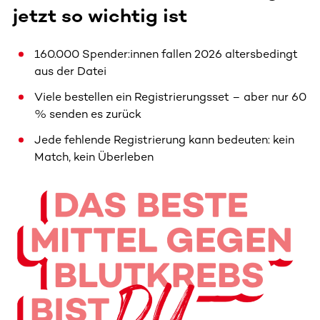
jetzt so wichtig ist
160.000 Spender:innen fallen 2026 altersbedingt
aus der Datei
Viele bestellen ein Registrierungsset – aber nur 60
% senden es zurück
Jede fehlende Registrierung kann bedeuten: kein
Match, kein Überleben