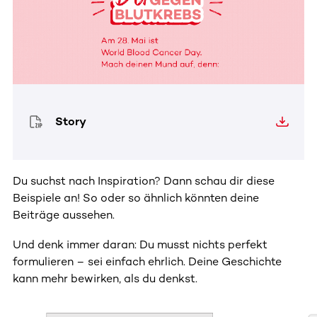
Story
Du suchst nach Inspiration? Dann schau dir diese
Beispiele an! So oder so ähnlich könnten deine
Beiträge aussehen.
Und denk immer daran: Du musst nichts perfekt
formulieren – sei einfach ehrlich. Deine Geschichte
kann mehr bewirken, als du denkst.