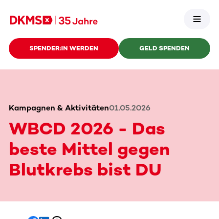
SPENDER:IN WERDEN
GELD SPENDEN
Kampagnen & Aktivitäten
01.05.2026
WBCD 2026 - Das
beste Mittel gegen
Blutkrebs bist DU