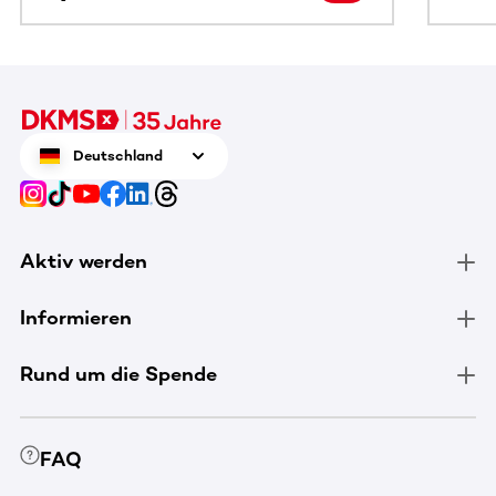
Deutschland
Aktiv werden
Informieren
Rund um die Spende
FAQ