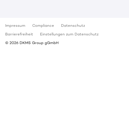
Impressum
Compliance
Datenschutz
Barrierefreiheit
Einstellungen zum Datenschutz
©
2026
DKMS Group gGmbH