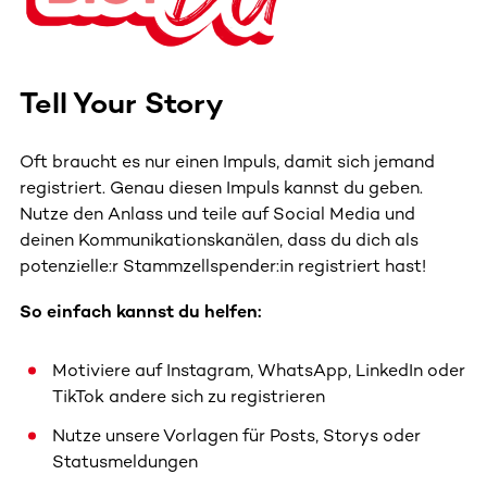
Tell Your Story
Oft braucht es nur einen Impuls, damit sich jemand
registriert. Genau diesen Impuls kannst du geben.
Nutze den Anlass und teile auf Social Media und
deinen Kommunikationskanälen, dass du dich als
potenzielle:r Stammzellspender:in registriert hast!
So einfach kannst du helfen:
Motiviere auf Instagram, WhatsApp, LinkedIn oder
TikTok andere sich zu registrieren
Nutze unsere Vorlagen für Posts, Storys oder
Statusmeldungen