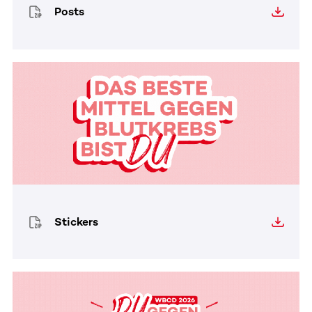
Posts
Stickers