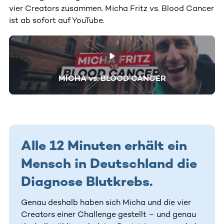
vier Creators zusammen. Micha Fritz vs. Blood Cancer
ist ab sofort auf YouTube.
MICHA vs. BLOOD CANCER
Alle 12 Minuten erhält ein
Mensch in Deutschland die
Diagnose Blutkrebs.
Genau deshalb haben sich Micha und die vier
Creators einer Challenge gestellt – und genau