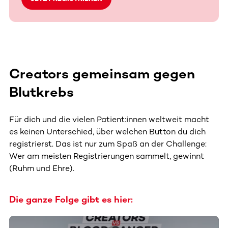
Creators gemeinsam gegen
Blutkrebs
Für dich und die vielen Patient:innen weltweit macht
es keinen Unterschied, über welchen Button du dich
registrierst. Das ist nur zum Spaß an der Challenge:
Wer am meisten Registrierungen sammelt, gewinnt
(Ruhm und Ehre).
Die ganze Folge gibt es hier: