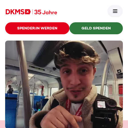
SPENDER:IN WERDEN
GELD SPENDEN