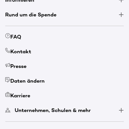
Rund um die Spende
FAQ
Kontakt
Presse
Daten ändern
Karriere
Unternehmen, Schulen & mehr