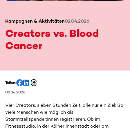
Kampagnen & Aktivitäten
02.04.2026
Creators vs. Blood
Cancer
Teilen:
02.04.2026
Vier Creators, sieben Stunden Zeit, alle nur ein Ziel: So
viele Menschen wie möglich als
Stammzellspender:innen registrieren. Ob im
Fitnessstudio, in der Kölner Innenstadt oder am