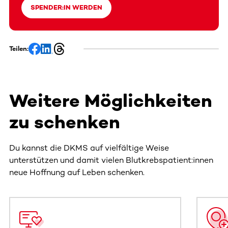
SPENDER:IN WERDEN
Teilen:
Weitere Möglichkeiten
zu schenken
Du kannst die DKMS auf vielfältige Weise
unterstützen und damit vielen Blutkrebspatient:innen
neue Hoffnung auf Leben schenken.
Dieser Bereich enthält horizontal scrollbare Inhalte. Nutz