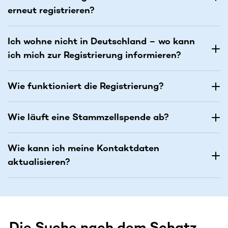
erneut registrieren?
Ich wohne nicht in Deutschland – wo kann
ich mich zur Registrierung informieren?
Wie funktioniert die Registrierung?
Wie läuft eine Stammzellspende ab?
Wie kann ich meine Kontaktdaten
aktualisieren?
Die Suche nach dem Schatz