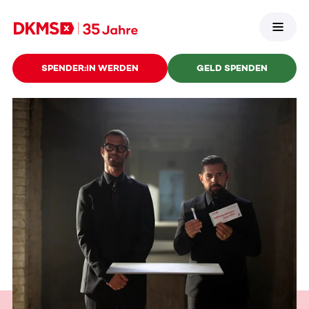
SPENDER:IN WERDEN
GELD SPENDEN