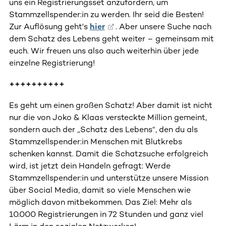
uns ein Registrierungsset anzufordern, um
Stammzellspender:in zu werden. Ihr seid die Besten!
Zur Auflösung geht's
hier
. Aber unsere Suche nach
dem Schatz des Lebens geht weiter – gemeinsam mit
euch. Wir freuen uns also auch weiterhin über jede
einzelne Registrierung!
++++++++++
Es geht um einen großen Schatz! Aber damit ist nicht
nur die von Joko & Klaas versteckte Million gemeint,
sondern auch der „Schatz des Lebens“, den du als
Stammzellspender:in Menschen mit Blutkrebs
schenken kannst. Damit die Schatzsuche erfolgreich
wird, ist jetzt dein Handeln gefragt: Werde
Stammzellspender:in und unterstütze unsere Mission
über Social Media, damit so viele Menschen wie
möglich davon mitbekommen. Das Ziel: Mehr als
10.000 Registrierungen in 72 Stunden und ganz viel