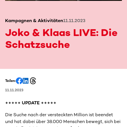
Kampagnen & Aktivitäten
11.11.2023
Joko & Klaas LIVE: Die
Schatzsuche
Teilen:
11.11.2023
+++++ UPDATE +++++
Die Suche nach der versteckten Million ist beendet
und hat dabei über 38.000 Menschen bewegt, sich bei