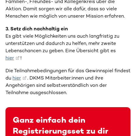
Familien-, Freundes- und Kollegenkreis über die
Aktion. Damit sorgen wir alle dafür, dass so viele
Menschen wie möglich von unserer Mission erfahren.
3. Setz dich nachhaltig ein
Es gibt viele Möglichkeiten uns auch langfristig zu
unterstützen und dadurch zu helfen, mehr zweite
Lebenschancen zu geben. Eine Übersicht gibt es
hier
!
Die Teilnahmebedingungen für das Gewinnspiel findest
du
hier
. DKMS Mitarbeiter:innen und ihre
Angehörigen sind selbstverständlich von der
Teilnahme ausgeschlossen.
Ganz einfach dein
Registrierungsset zu dir