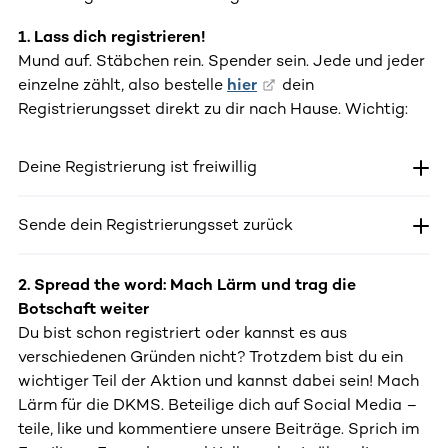
1. Lass dich registrieren!
Mund auf. Stäbchen rein. Spender sein. Jede und jeder
einzelne zählt, also bestelle
hier
dein
Registrierungsset direkt zu dir nach Hause. Wichtig:
Deine Registrierung ist freiwillig
Sende dein Registrierungsset zurück
2. Spread the word: Mach Lärm und trag die
Botschaft weiter
Du bist schon registriert oder kannst es aus
verschiedenen Gründen nicht? Trotzdem bist du ein
wichtiger Teil der Aktion und kannst dabei sein! Mach
Lärm für die DKMS. Beteilige dich auf Social Media –
teile, like und kommentiere unsere Beiträge. Sprich im