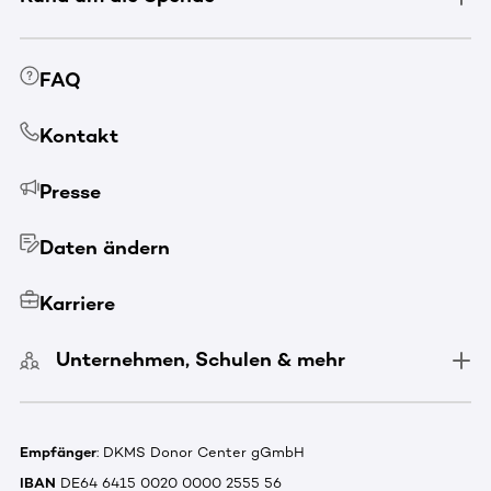
FAQ
Kontakt
Presse
Daten ändern
Karriere
Unternehmen, Schulen & mehr
Empfänger
: DKMS Donor Center gGmbH
IBAN
DE64 6415 0020 0000 2555 56