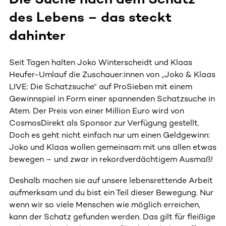
des Lebens – das steckt
dahinter
Seit Tagen halten Joko Winterscheidt und Klaas
Heufer-Umlauf die Zuschauer:innen von „Joko & Klaas
LIVE: Die Schatzsuche“ auf ProSieben mit einem
Gewinnspiel in Form einer spannenden Schatzsuche in
Atem. Der Preis von einer Million Euro wird von
CosmosDirekt als Sponsor zur Verfügung gestellt.
Doch es geht nicht einfach nur um einen Geldgewinn:
Joko und Klaas wollen gemeinsam mit uns allen etwas
bewegen – und zwar in rekordverdächtigem Ausmaß!
Deshalb machen sie auf unsere lebensrettende Arbeit
aufmerksam und du bist ein Teil dieser Bewegung. Nur
wenn wir so viele Menschen wie möglich erreichen,
kann der Schatz gefunden werden. Das gilt für fleißige