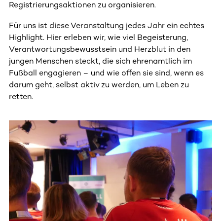
Registrierungsaktionen zu organisieren.
Für uns ist diese Veranstaltung jedes Jahr ein echtes
Highlight. Hier erleben wir, wie viel Begeisterung,
Verantwortungsbewusstsein und Herzblut in den
jungen Menschen steckt, die sich ehrenamtlich im
Fußball engagieren – und wie offen sie sind, wenn es
darum geht, selbst aktiv zu werden, um Leben zu
retten.