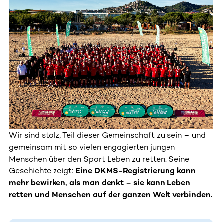
Wir sind stolz, Teil dieser Gemeinschaft zu sein – und
gemeinsam mit so vielen engagierten jungen
Menschen über den Sport Leben zu retten. Seine
Geschichte zeigt:
Eine DKMS-Registrierung kann
mehr bewirken, als man denkt – sie kann Leben
retten und Menschen auf der ganzen Welt verbinden.