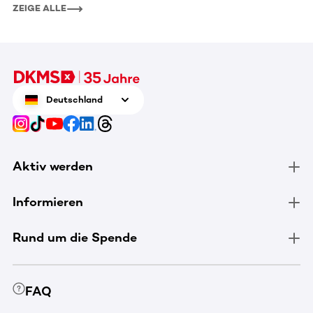
ZEIGE ALLE
Deutschland
Aktiv werden
Informieren
Rund um die Spende
FAQ