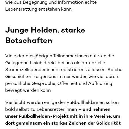
wie aus Begegnung und Information echte
Lebensrettung entstehen kann.
Junge Helden, starke
Botschaften
Viele der diesjährigen Teilnehmer:innen nutzten die
Gelegenheit, sich direkt bei uns als potenzielle
Stammzellspender:innen registrieren zu lassen. Solche
Geschichten zeigen uns immer wieder, wie viel durch
persönliche Gespräche, Offenheit und Aufklärung
bewegt werden kann.
Vielleicht werden einige der Fußballheld:innen schon
bald selbst zu Lebensretter:innen –
und nehmen
unser Fußballhelden-Projekt mit in ihre Vereine, um
dort gemeinsam ein starkes Zeichen der Solidarität