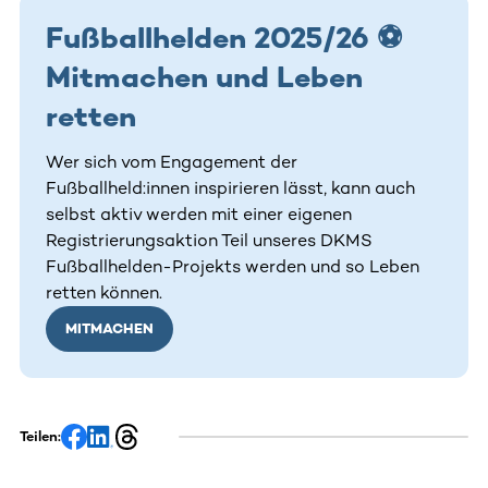
Fußballhelden 2025/26 ⚽
Mitmachen und Leben
retten
Wer sich vom Engagement der
Fußballheld:innen inspirieren lässt, kann auch
selbst aktiv werden mit einer eigenen
Registrierungsaktion Teil unseres DKMS
Fußballhelden-Projekts werden und so Leben
retten können.
MITMACHEN
Teilen: