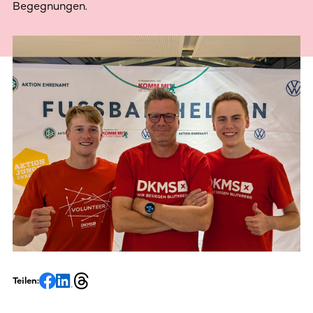
Begegnungen.
Teilen: