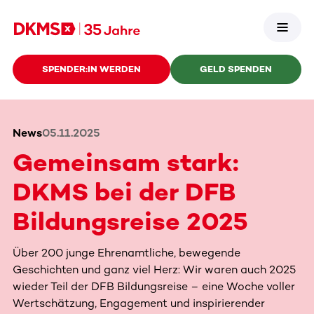
SPENDER:IN WERDEN
GELD SPENDEN
News
05.11.2025
Gemeinsam stark:
DKMS bei der DFB
Bildungsreise 2025
Über 200 junge Ehrenamtliche, bewegende
Geschichten und ganz viel Herz: Wir waren auch 2025
wieder Teil der DFB Bildungsreise – eine Woche voller
Wertschätzung, Engagement und inspirierender