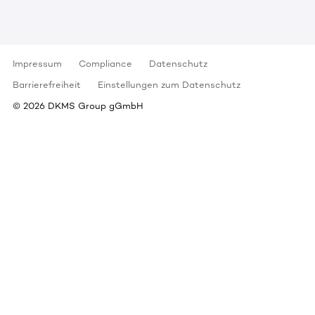
Impressum
Compliance
Datenschutz
Barrierefreiheit
Einstellungen zum Datenschutz
©
2026
DKMS Group gGmbH