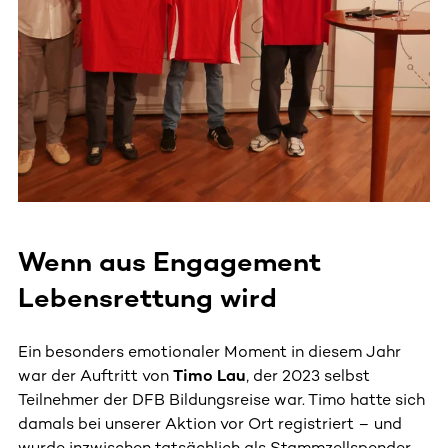
Wenn aus Engagement
Lebensrettung wird
Ein besonders emotionaler Moment in diesem Jahr
war der Auftritt von
Timo Lau
, der 2023 selbst
Teilnehmer der DFB Bildungsreise war. Timo hatte sich
damals bei unserer Aktion vor Ort registriert – und
wurde inzwischen tatsächlich als Stammzellspender