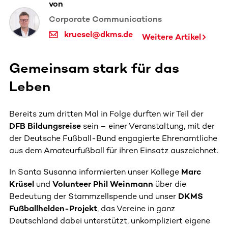
von
Corporate Communications
kruesel@dkms.de
Weitere Artikel
Gemeinsam stark für das
Leben
Bereits zum dritten Mal in Folge durften wir Teil der
DFB Bildungsreise
sein – einer Veranstaltung, mit der
der Deutsche Fußball-Bund engagierte Ehrenamtliche
aus dem Amateurfußball für ihren Einsatz auszeichnet.
In Santa Susanna informierten unser Kollege
Marc
Krüsel
und
Volunteer Phil Weinmann
über die
Bedeutung der Stammzellspende und unser
DKMS
Fußballhelden-Projekt
, das Vereine in ganz
Deutschland dabei unterstützt, unkompliziert eigene