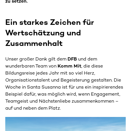
zu setzen.
Ein starkes Zeichen für
Wertschätzung und
Zusammenhalt
Unser großer Dank gilt dem
DFB
und dem
wunderbaren Team von
Komm Mit
, die diese
Bildungsreise jedes Jahr mit so viel Herz,
Organisationstalent und Begeisterung gestalten. Die
Woche in Santa Susanna ist für uns ein inspirierendes
Beispiel dafür, was möglich wird, wenn Engagement,
Teamgeist und Nächstenliebe zusammenkommen –
auf und neben dem Platz.