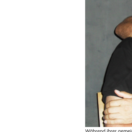
Während ihrer gemein