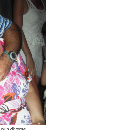
 nun diverse