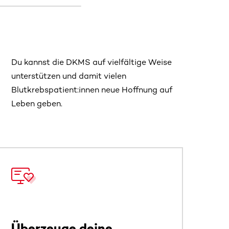
Du kannst die DKMS auf vielfältige Weise
unterstützen und damit vielen
Blutkrebspatient:innen neue Hoffnung auf
Leben geben.
 sehen.
Überzeuge deine