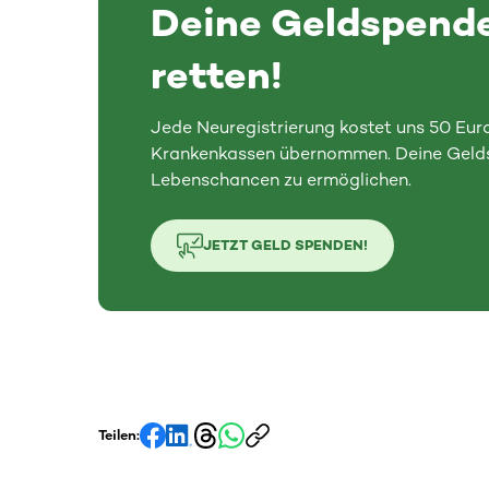
Deine Geldspend
retten!
Jede Neuregistrierung kostet uns 50 Euro
Krankenkassen übernommen. Deine Geldsp
Lebenschancen zu ermöglichen.
JETZT GELD SPENDEN!
Teilen: