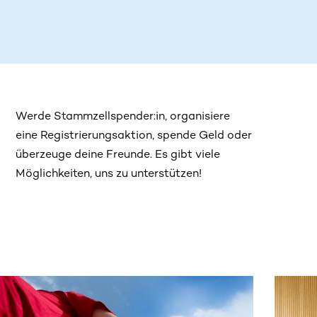
Werde Stammzellspender:in, organisiere
eine Registrierungsaktion, spende Geld oder
überzeuge deine Freunde. Es gibt viele
Möglichkeiten, uns zu unterstützen!
 sehen.