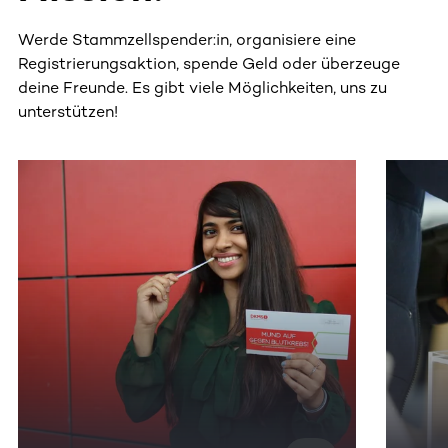
Werde Stammzellspender:in, organisiere eine
Registrierungsaktion, spende Geld oder überzeuge
deine Freunde. Es gibt viele Möglichkeiten, uns zu
unterstützen!
Dieser Bereich enthält horizontal scrollbare Inhalte. Nutz