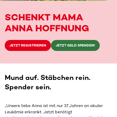
SCHENKT MAMA
ANNA HOFFNUNG
JETZT REGISTRIEREN
JETZT GELD SPENDEN!
Mund auf. Stäbchen rein.
Spender sein.
„Unsere liebe Anna ist mit nur 37 Jahren an akuter
Leukämie erkrankt. Jetzt benötigt