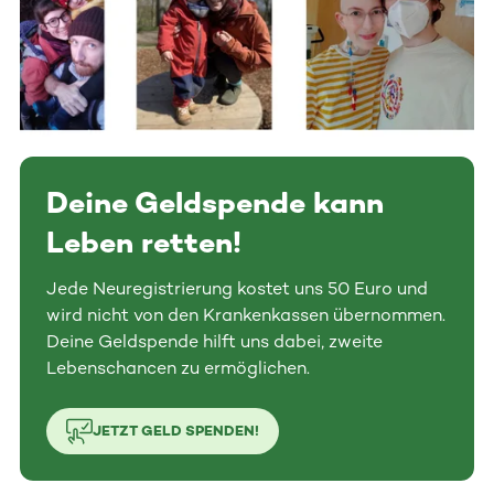
Deine Geldspende kann
Leben retten!
Jede Neuregistrierung kostet uns 50 Euro und
wird nicht von den Krankenkassen übernommen.
Deine Geldspende hilft uns dabei, zweite
Lebenschancen zu ermöglichen.
JETZT GELD SPENDEN!