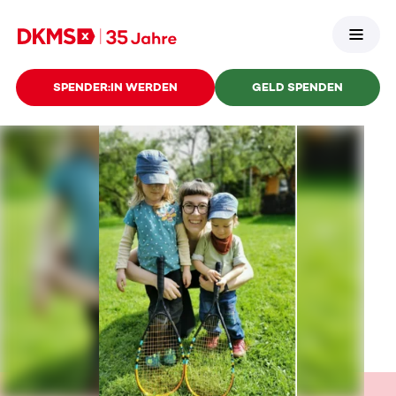
SPENDER:IN WERDEN
GELD SPENDEN