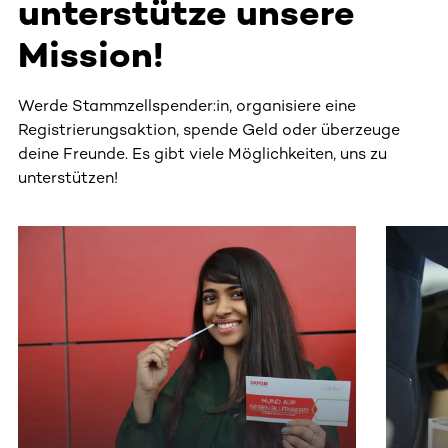
unterstütze unsere
Mission!
Werde Stammzellspender:in, organisiere eine
Registrierungsaktion, spende Geld oder überzeuge
deine Freunde. Es gibt viele Möglichkeiten, uns zu
unterstützen!
Dieser Bereich enthält horizontal scrollbare Inhalte. Nutz