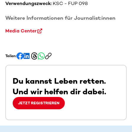
Verwendungszweck:
KSC - FUP 098
Weitere Informationen für Journalist:innen
Media Center
Teilen:
Du kannst Leben retten.
Und wir helfen dir dabei.
JETZT REGISTRIEREN