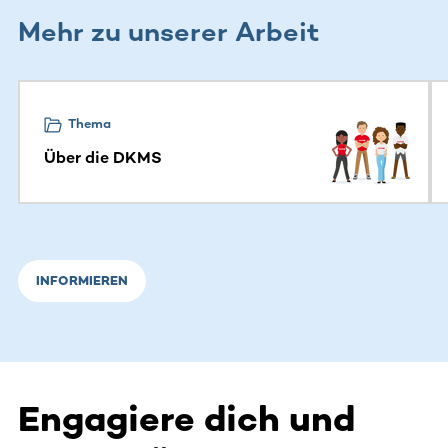
Mehr zu unserer Arbeit
Dieser Bereich enthält horizontal scrollbare Inhalte. Nutz
Thema
Über die DKMS
INFORMIEREN
Engagiere dich und