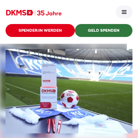
SPENDER:IN WERDEN
GELD SPENDEN