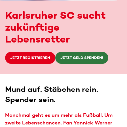
Karlsruher SC sucht
zukünftige
Lebensretter
JETZT REGISTRIEREN
JETZT GELD SPENDEN!
Mund auf. Stäbchen rein.
Spender sein.
Manchmal geht es um mehr als Fußball. Um
zweite Lebenschancen. Fan Yannick Werner