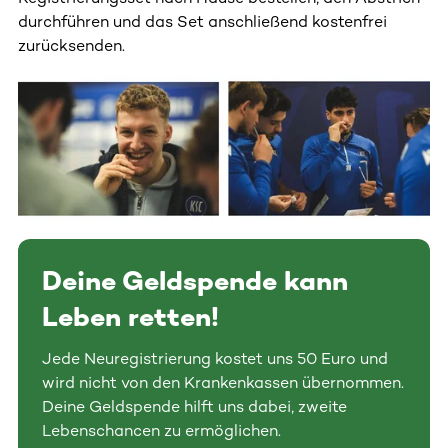
durchführen und das Set anschließend kostenfrei
zurücksenden.
Deine Geldspende kann
Leben retten!
Jede Neuregistrierung kostet uns 50 Euro und
wird nicht von den Krankenkassen übernommen.
Deine Geldspende hilft uns dabei, zweite
Lebenschancen zu ermöglichen.