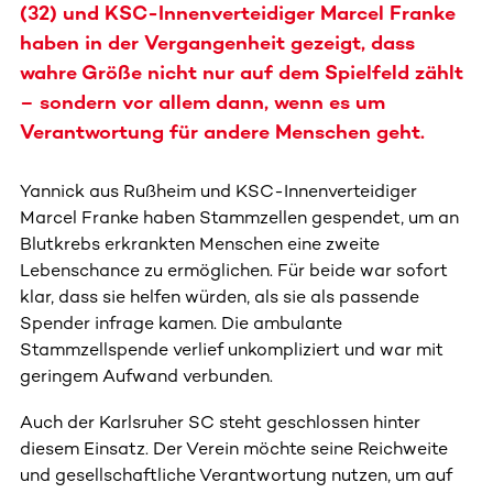
(32) und KSC-Innenverteidiger Marcel Franke
haben in der Vergangenheit gezeigt, dass
wahre Größe nicht nur auf dem Spielfeld zählt
– sondern vor allem dann, wenn es um
Verantwortung für andere Menschen geht.
Yannick aus Rußheim und KSC-Innenverteidiger
Marcel Franke haben Stammzellen gespendet, um an
Blutkrebs erkrankten Menschen eine zweite
Lebenschance zu ermöglichen. Für beide war sofort
klar, dass sie helfen würden, als sie als passende
Spender infrage kamen. Die ambulante
Stammzellspende verlief unkompliziert und war mit
geringem Aufwand verbunden.
Auch der Karlsruher SC steht geschlossen hinter
diesem Einsatz. Der Verein möchte seine Reichweite
und gesellschaftliche Verantwortung nutzen, um auf