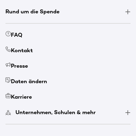
Rund um die Spende
FAQ
Kontakt
Presse
Daten ändern
Karriere
Unternehmen, Schulen & mehr