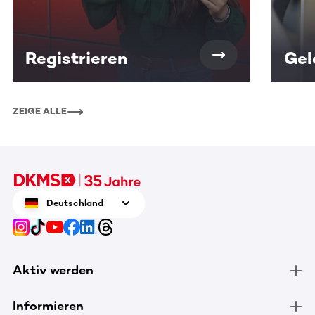
Registrieren
Gel
ZEIGE ALLE
Deutschland
Aktiv werden
Informieren