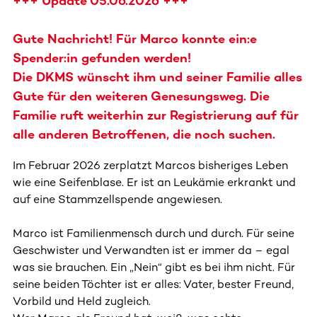
+++ Update 05.06.2026 +++
Gute Nachricht! Für Marco konnte ein:e
Spender:in gefunden werden!
Die DKMS wünscht ihm und seiner Familie alles
Gute für den weiteren Genesungsweg. Die
Familie ruft weiterhin zur Registrierung auf für
alle anderen Betroffenen, die noch suchen.
Im Februar 2026 zerplatzt Marcos bisheriges Leben
wie eine Seifenblase. Er ist an Leukämie erkrankt und
auf eine Stammzellspende angewiesen.
Marco ist Familienmensch durch und durch. Für seine
Geschwister und Verwandten ist er immer da – egal
was sie brauchen. Ein „Nein“ gibt es bei ihm nicht. Für
seine beiden Töchter ist er alles: Vater, bester Freund,
Vorbild und Held zugleich.