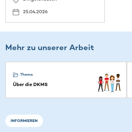
25.04.2026
Mehr zu unserer Arbeit
Dieser Bereich enthält horizontal scrollbare Inhalte. Nutz
Thema
Über die DKMS
INFORMIEREN