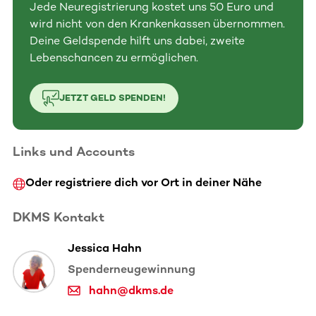
Jede Neuregistrierung kostet uns 50 Euro und
wird nicht von den Krankenkassen übernommen.
Deine Geldspende hilft uns dabei, zweite
Lebenschancen zu ermöglichen.
JETZT GELD SPENDEN!
Links und Accounts
Oder registriere dich vor Ort in deiner Nähe
DKMS Kontakt
Jessica Hahn
Spenderneugewinnung
hahn@dkms.de