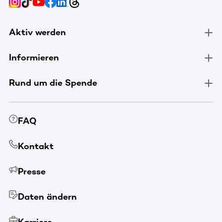
Aktiv werden
Informieren
Rund um die Spende
FAQ
Kontakt
Presse
Daten ändern