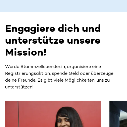
Engagiere dich und
unterstütze unsere
Mission!
Werde Stammzellspender:in, organisiere eine
Registrierungsaktion, spende Geld oder überzeuge
deine Freunde. Es gibt viele Möglichkeiten, uns zu
unterstützen!
Dieser Bereich enthält horizontal scrollbare Inhalte. Nutz