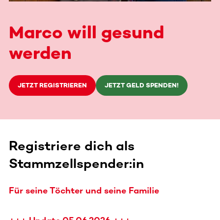
Marco will gesund
werden
JETZT REGISTRIEREN
JETZT GELD SPENDEN!
Registriere dich als
Stammzellspender:in
Für seine Töchter und seine Familie