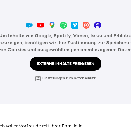
Um Inhalte von Google, Spotify, Vimeo, Issuu und Erblots
nzuzeigen, benötigen wir Ihre Zustimmung zur Speicheru
von Cookies und ausgewählten personenbezogenen Daten
EXTERNE INHALTE FREIGEBEN
Einstellungen zum Datenschutz
h voller Vorfreude mit ihrer Familie in