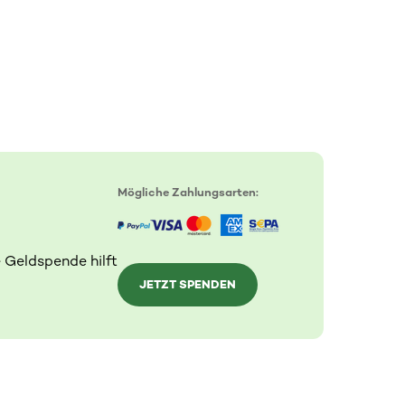
Mögliche Zahlungsarten:
 Geldspende hilft
JETZT SPENDEN