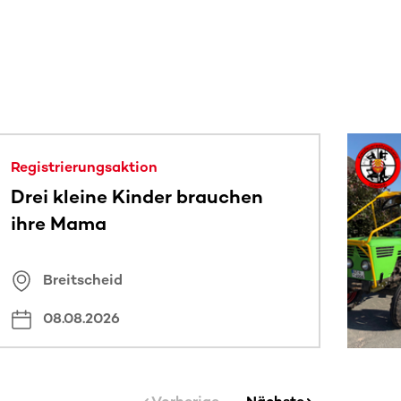
 sehen.
Registrierungsaktion
Drei kleine Kinder brauchen
ihre Mama
Breitscheid
08.08.2026