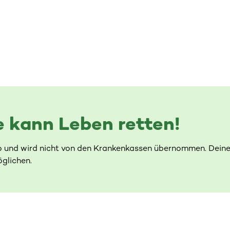
 kann Leben retten!
o und wird nicht von den Krankenkassen übernommen. Deine
glichen.