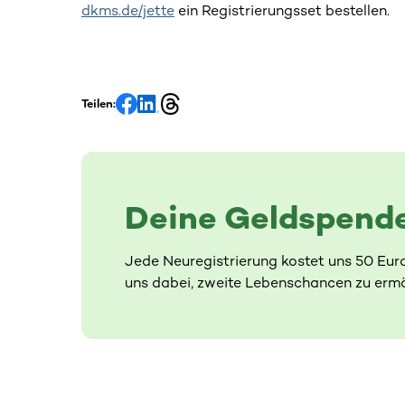
dkms.de/jette
ein Registrierungsset bestellen.
Teilen:
Deine Geldspende
Jede Neuregistrierung kostet uns 50 Eur
uns dabei, zweite Lebenschancen zu ermö