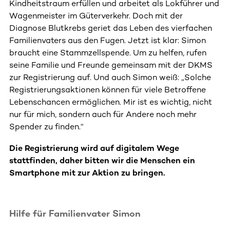
Kindheitstraum erfüllen und arbeitet als Lokführer und
Wagenmeister im Güterverkehr. Doch mit der
Diagnose Blutkrebs geriet das Leben des vierfachen
Familienvaters aus den Fugen. Jetzt ist klar: Simon
braucht eine Stammzellspende. Um zu helfen, rufen
seine Familie und Freunde gemeinsam mit der DKMS
zur Registrierung auf. Und auch Simon weiß: „Solche
Registrierungsaktionen können für viele Betroffene
Lebenschancen ermöglichen. Mir ist es wichtig, nicht
nur für mich, sondern auch für Andere noch mehr
Spender zu finden.“
Die Registrierung wird auf digitalem Wege
stattfinden, daher bitten wir die Menschen ein
Smartphone mit zur Aktion zu bringen.
Hilfe für Familienvater Simon