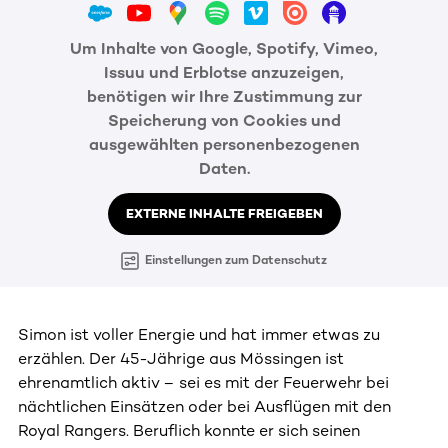
Um Inhalte von Google, Spotify, Vimeo,
Issuu und Erblotse anzuzeigen,
benötigen wir Ihre Zustimmung zur
Speicherung von Cookies und
ausgewählten personenbezogenen
Daten.
EXTERNE INHALTE FREIGEBEN
Einstellungen zum Datenschutz
Simon ist voller Energie und hat immer etwas zu
erzählen. Der 45-Jährige aus Mössingen ist
ehrenamtlich aktiv – sei es mit der Feuerwehr bei
nächtlichen Einsätzen oder bei Ausflügen mit den
Royal Rangers. Beruflich konnte er sich seinen