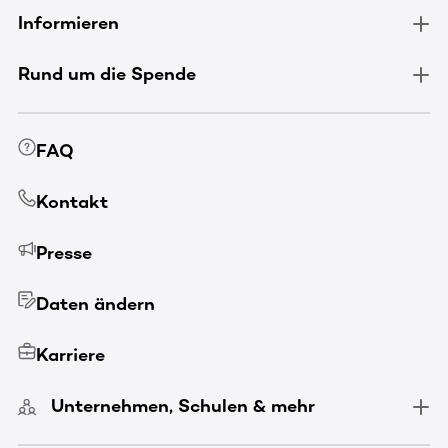
Informieren
Rund um die Spende
FAQ
Kontakt
Presse
Daten ändern
Karriere
Unternehmen, Schulen & mehr