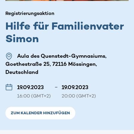
Registrierungsaktion
Hilfe für Familienvater
Simon
Aula des Quenstedt-Gymnasiums,
Goethestraße 25, 72116 Mössingen,
Deutschland
19.09.2023
–
19.09.2023
16:00 (GMT+2)
20:00 (GMT+2)
ZUM KALENDER HINZUFÜGEN