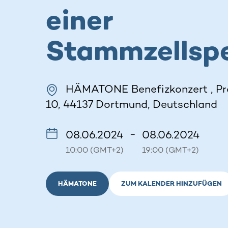
einer
Stammzellsp
HÄMATONE Benefizkonzert , Pr
10, 44137 Dortmund, Deutschland
08.06.2024
08.06.2024
–
10:00 (GMT+2)
19:00 (GMT+2)
HÄMATONE
ZUM KALENDER HINZUFÜGEN