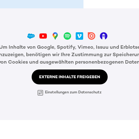
Um Inhalte von Google, Spotify, Vimeo, Issuu und Erblots
nzuzeigen, benötigen wir Ihre Zustimmung zur Speicheru
von Cookies und ausgewählten personenbezogenen Daten
EXTERNE INHALTE FREIGEBEN
Einstellungen zum Datenschutz