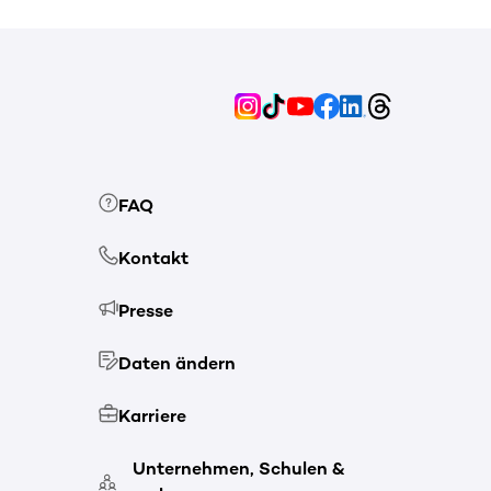
FAQ
Kontakt
Presse
Daten ändern
Karriere
Unternehmen, Schulen &