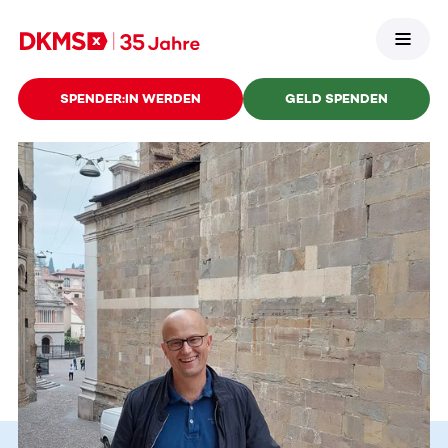
SPENDER:IN WERDEN
GELD SPENDEN