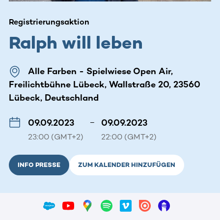
Registrierungsaktion
Ralph will leben
Alle Farben - Spielwiese Open Air,
Freilichtbühne Lübeck, Wallstraße 20, 23560
Lübeck, Deutschland
09.09.2023
–
09.09.2023
23:00 (GMT+2)
22:00 (GMT+2)
INFO PRESSE
ZUM KALENDER HINZUFÜGEN