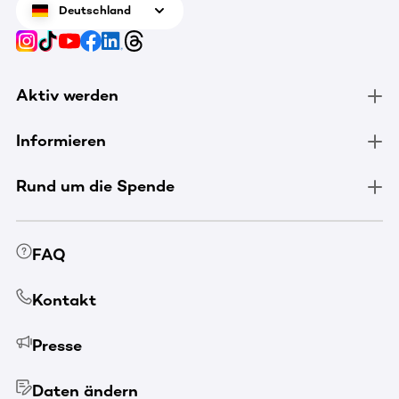
Deutschland
Aktiv werden
Informieren
Rund um die Spende
FAQ
Kontakt
Presse
Daten ändern