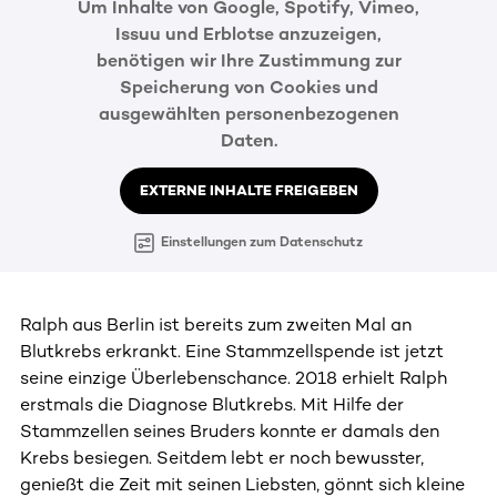
Um Inhalte von Google, Spotify, Vimeo,
Issuu und Erblotse anzuzeigen,
benötigen wir Ihre Zustimmung zur
Speicherung von Cookies und
ausgewählten personenbezogenen
Daten.
EXTERNE INHALTE FREIGEBEN
Einstellungen zum Datenschutz
Ralph aus Berlin ist bereits zum zweiten Mal an
Blutkrebs erkrankt. Eine Stammzellspende ist jetzt
seine einzige Überlebenschance. 2018 erhielt Ralph
erstmals die Diagnose Blutkrebs. Mit Hilfe der
Stammzellen seines Bruders konnte er damals den
Krebs besiegen. Seitdem lebt er noch bewusster,
genießt die Zeit mit seinen Liebsten, gönnt sich kleine