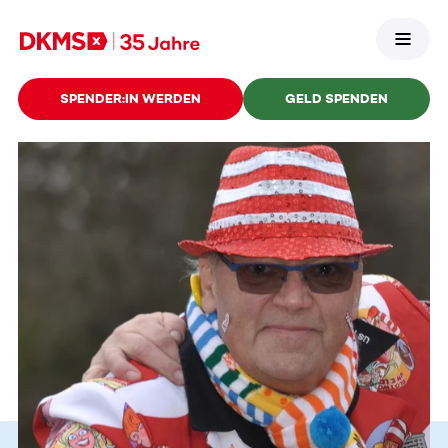
SPENDER:IN WERDEN
GELD SPENDEN