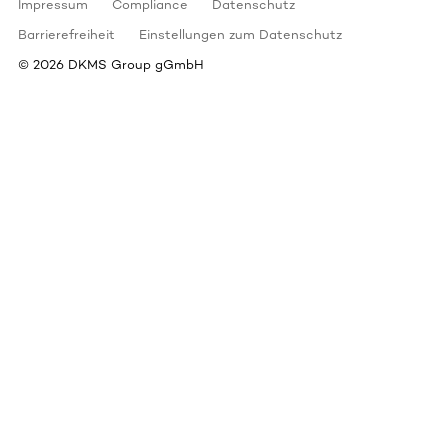
Impressum
Compliance
Datenschutz
Barrierefreiheit
Einstellungen zum Datenschutz
©
2026
DKMS Group gGmbH