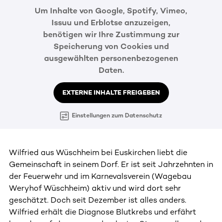
Um Inhalte von Google, Spotify, Vimeo,
Issuu und Erblotse anzuzeigen,
benötigen wir Ihre Zustimmung zur
Speicherung von Cookies und
ausgewählten personenbezogenen
Daten.
EXTERNE INHALTE FREIGEBEN
Einstellungen zum Datenschutz
Wilfried aus Wüschheim bei Euskirchen liebt die
Gemeinschaft in seinem Dorf. Er ist seit Jahrzehnten in
der Feuerwehr und im Karnevalsverein (Wagebau
Weryhof Wüschheim) aktiv und wird dort sehr
geschätzt. Doch seit Dezember ist alles anders.
Wilfried erhält die Diagnose Blutkrebs und erfährt