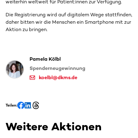
weiterhin weltweit für Patient:innen zur Verfügung.
Die Registrierung wird auf digitalem Wege stattfinden,
daher bitten wir die Menschen ein Smartphone mit zur
Aktion zu bringen.
Pamela Kölbl
Spenderneugewinnung
koelbl@dkms.de
Teilen:
Weitere Aktionen