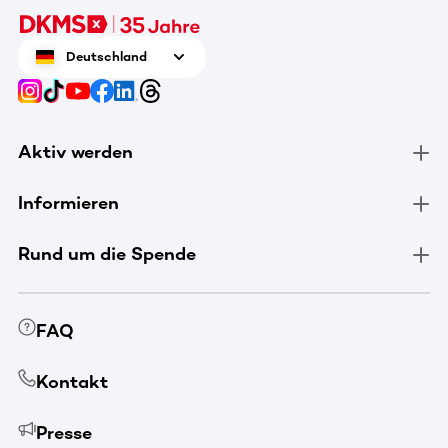
Deutschland
Aktiv werden
Informieren
Rund um die Spende
FAQ
Kontakt
Presse