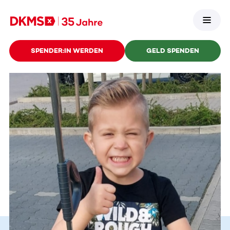
SPENDER:IN WERDEN
GELD SPENDEN