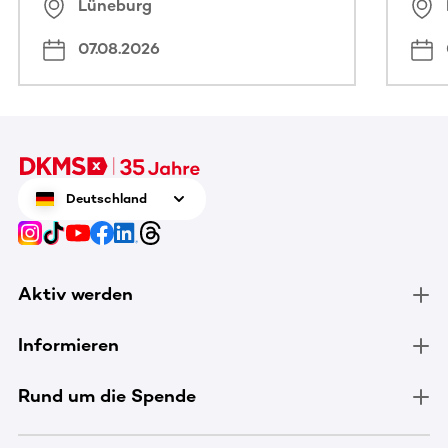
Lüneburg
07.08.2026
Deutschland
Aktiv werden
Informieren
Rund um die Spende