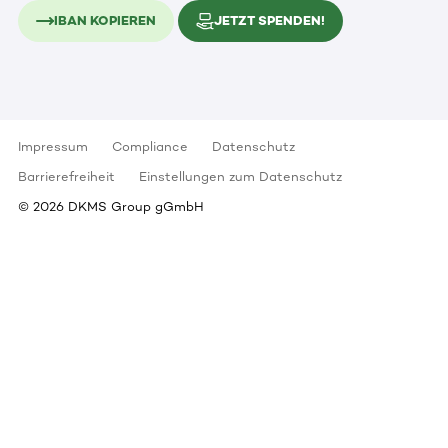
IBAN KOPIEREN
JETZT SPENDEN!
Impressum
Compliance
Datenschutz
Barrierefreiheit
Einstellungen zum Datenschutz
©
2026
DKMS Group gGmbH