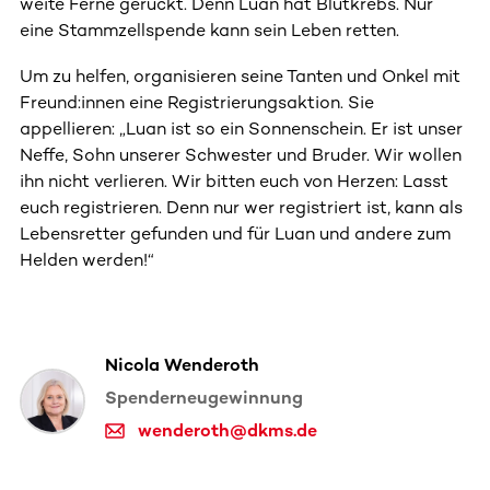
weite Ferne gerückt. Denn Luan hat Blutkrebs. Nur
eine Stammzellspende kann sein Leben retten.
Um zu helfen, organisieren seine Tanten und Onkel mit
Freund:innen eine Registrierungsaktion. Sie
appellieren: „Luan ist so ein Sonnenschein. Er ist unser
Neffe, Sohn unserer Schwester und Bruder. Wir wollen
ihn nicht verlieren. Wir bitten euch von Herzen: Lasst
euch registrieren. Denn nur wer registriert ist, kann als
Lebensretter gefunden und für Luan und andere zum
Helden werden!“
Nicola Wenderoth
Spenderneugewinnung
wenderoth@dkms.de