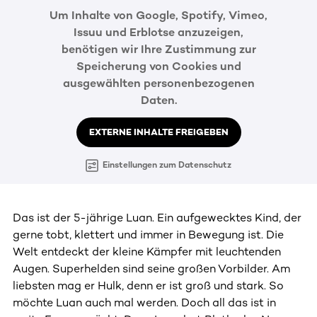
Um Inhalte von Google, Spotify, Vimeo,
Issuu und Erblotse anzuzeigen,
benötigen wir Ihre Zustimmung zur
Speicherung von Cookies und
ausgewählten personenbezogenen
Daten.
EXTERNE INHALTE FREIGEBEN
Einstellungen zum Datenschutz
Das ist der 5-jährige Luan. Ein aufgewecktes Kind, der
gerne tobt, klettert und immer in Bewegung ist. Die
Welt entdeckt der kleine Kämpfer mit leuchtenden
Augen. Superhelden sind seine großen Vorbilder. Am
liebsten mag er Hulk, denn er ist groß und stark. So
möchte Luan auch mal werden. Doch all das ist in