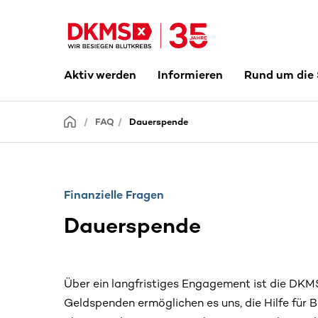
Aktiv werden
Informieren
Rund um die
FAQ
Dauerspende
Finanzielle Fragen
Dauerspende
Über ein langfristiges Engagement ist die DK
Geldspenden ermöglichen es uns, die Hilfe für B