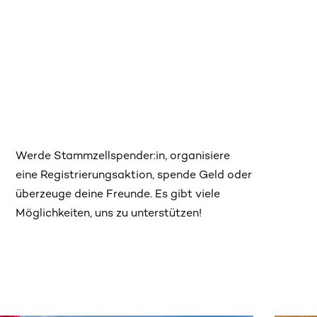
Werde Stammzellspender:in, organisiere
eine Registrierungsaktion, spende Geld oder
überzeuge deine Freunde. Es gibt viele
Möglichkeiten, uns zu unterstützen!