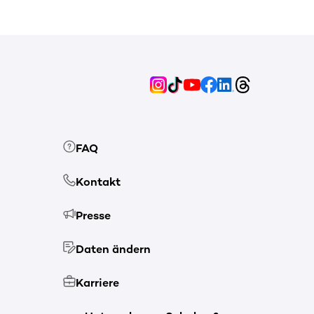
FAQ
Kontakt
Presse
Daten ändern
Karriere