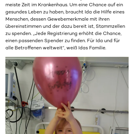
meiste Zeit im Krankenhaus. Um eine Chance auf ein
gesundes Leben zu haben, braucht Ida die Hilfe eines
Menschen, dessen Gewebemerkmale mit ihren
übereinstimmen und der dazu bereit ist, Stammzellen
zu spenden. „Jede Registrierung erhöht die Chance,
einen passenden Spender zu finden. Für Ida und für
alle Betroffenen weltweit“, weiß Idas Familie.