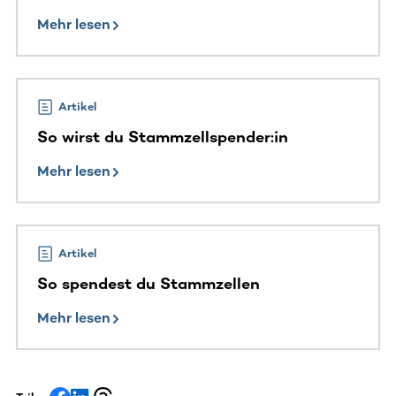
Mehr lesen
Artikel
So wirst du Stammzellspender:in
Mehr lesen
Artikel
So spendest du Stammzellen
Mehr lesen