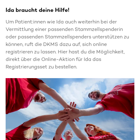
Ida braucht deine Hilfe!
Um Patient:innen wie Ida auch weiterhin bei der
Vermittlung einer passenden Stammzellspenderin
oder passenden Stammzellspenders unterstützen zu
können, ruft die DKMS dazu auf, sich online
registrieren zu lassen. Hier hast du die Möglichkeit,
direkt über die Online-Aktion für Ida das
Registrierungsset zu bestellen.