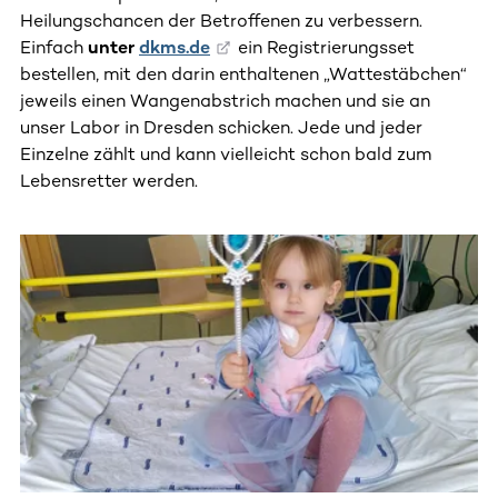
Heilungschancen der Betroffenen zu verbessern.
Einfach
unter
dkms.de
ein Registrierungsset
bestellen, mit den darin enthaltenen „Wattestäbchen“
jeweils einen Wangenabstrich machen und sie an
unser Labor in Dresden schicken. Jede und jeder
Einzelne zählt und kann vielleicht schon bald zum
Lebensretter werden.