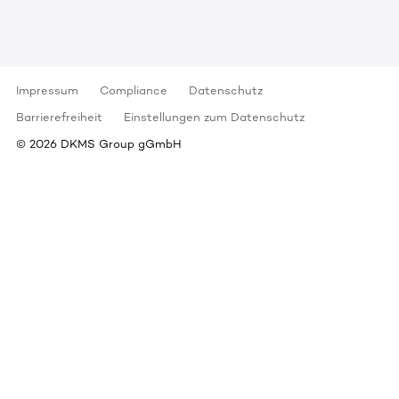
Impressum
Compliance
Datenschutz
Barrierefreiheit
Einstellungen zum Datenschutz
©
2026
DKMS Group gGmbH