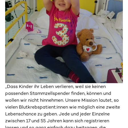
„Dass Kinder ihr Leben verlieren, weil sie keinen
passenden Stammzellspender finden, können und
wollen wir nicht hinnehmen. Unsere Mission lautet, so
vielen Blutkrebspatient:innen wie möglich eine zweite
Lebenschance zu geben. Jede und jeder Einzelne
zwischen 17 und 55 Jahren kann sich registrieren
lassen und so ganz einfach dazu beitragen, die