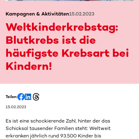
Kampagnen & Aktivitäten
15.02.2023
Weltkinderkrebstag:
Blutkrebs ist die
häufigste Krebsart bei
Kindern!
Teilen:
15.02.2023
Es ist eine schockierende Zahl, hinter der das
Schicksal tausender Familien steht: Weltweit
erkranken jährlich rund 93.500 Kinder bis