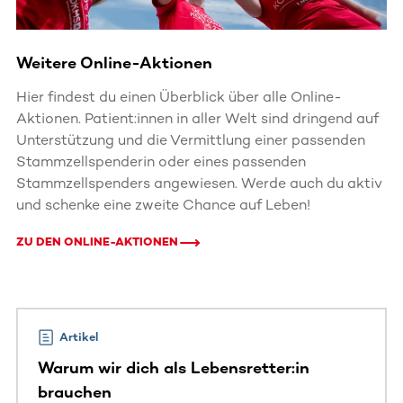
Weitere Online-Aktionen
Hier findest du einen Überblick über alle Online-
Aktionen. Patient:innen in aller Welt sind dringend auf
Unterstützung und die Vermittlung einer passenden
Stammzellspenderin oder eines passenden
Stammzellspenders angewiesen. Werde auch du aktiv
und schenke eine zweite Chance auf Leben!
ZU DEN ONLINE-AKTIONEN
Artikel
Warum wir dich als Lebensretter:in
brauchen