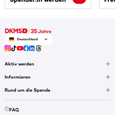
Deutschland
Aktiv werden
Informieren
Rund um die Spende
FAQ