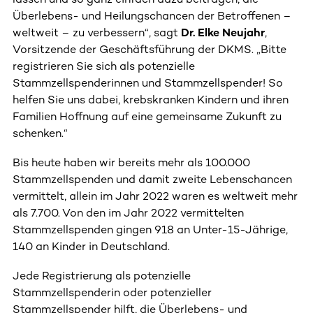
Überlebens- und Heilungschancen der Betroffenen –
weltweit – zu verbessern“, sagt
Dr. Elke Neujahr
,
Vorsitzende der Geschäftsführung der DKMS. „Bitte
registrieren Sie sich als potenzielle
Stammzellspenderinnen und Stammzellspender! So
helfen Sie uns dabei, krebskranken Kindern und ihren
Familien Hoffnung auf eine gemeinsame Zukunft zu
schenken.“
Bis heute haben wir bereits mehr als 100.000
Stammzellspenden und damit zweite Lebenschancen
vermittelt, allein im Jahr 2022 waren es weltweit mehr
als 7.700. Von den im Jahr 2022 vermittelten
Stammzellspenden gingen 918 an Unter-15-Jährige,
140 an Kinder in Deutschland.
Jede Registrierung als potenzielle
Stammzellspenderin oder potenzieller
Stammzellspender hilft, die Überlebens- und