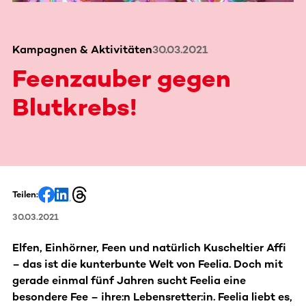
Kampagnen & Aktivitäten
30.03.2021
Feenzauber gegen
Blutkrebs!
Teilen:
30.03.2021
Elfen, Einhörner, Feen und natürlich Kuscheltier Affi
– das ist die kunterbunte Welt von Feelia. Doch mit
gerade einmal fünf Jahren sucht Feelia eine
besondere Fee – ihre:n Lebensretter:in. Feelia liebt es,