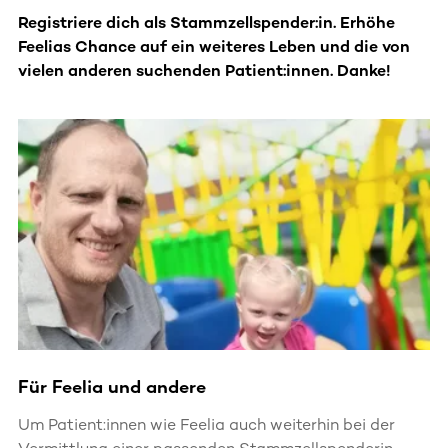
Registriere dich als Stammzellspender:in. Erhöhe
Feelias Chance auf ein weiteres Leben und die von
vielen anderen suchenden Patient:innen. Danke!
Für Feelia und andere
Um Patient:innen wie Feelia auch weiterhin bei der