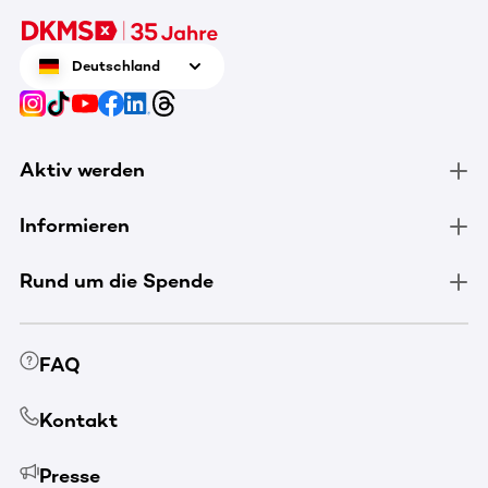
Deutschland
Aktiv werden
Informieren
Rund um die Spende
FAQ
Kontakt
Presse