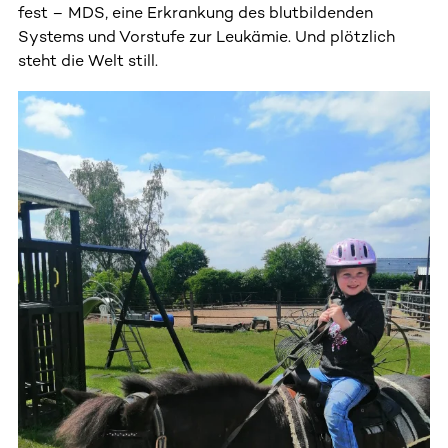
fest – MDS, eine Erkrankung des blutbildenden
Systems und Vorstufe zur Leukämie. Und plötzlich
steht die Welt still.