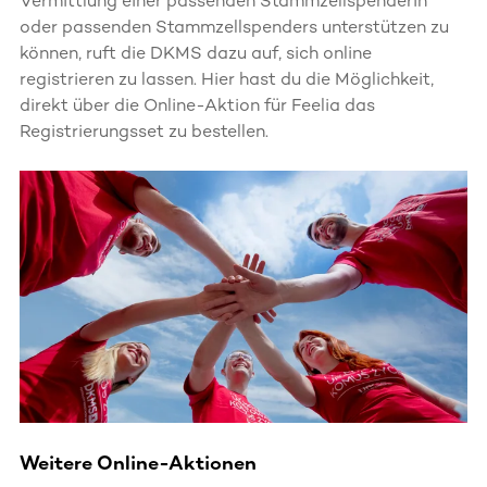
Vermittlung einer passenden Stammzellspenderin
oder passenden Stammzellspenders unterstützen zu
können, ruft die DKMS dazu auf, sich online
registrieren zu lassen. Hier hast du die Möglichkeit,
direkt über die Online-Aktion für Feelia das
Registrierungsset zu bestellen.
Weitere Online-Aktionen