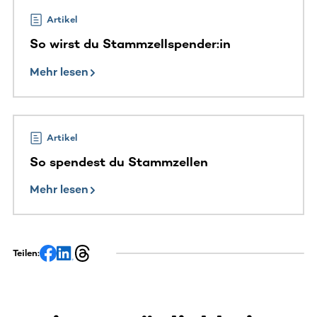
Artikel
So wirst du Stammzellspender:in
Mehr lesen
Artikel
So spendest du Stammzellen
Mehr lesen
Teilen: