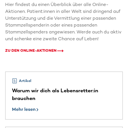
Hier findest du einen Überblick über alle Online-
Aktionen. Patient:innen in aller Welt sind dringend auf
Unterstützung und die Vermittlung einer passenden
Stammzellspenderin oder eines passenden
Stammzellspenders angewiesen. Werde auch du aktiv
und schenke eine zweite Chance auf Leben!
ZU DEN ONLINE-AKTIONEN
Artikel
Warum wir dich als Lebensretter:in
brauchen
Mehr lesen