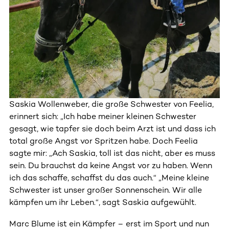
Saskia Wollenweber, die große Schwester von Feelia,
erinnert sich: „Ich habe meiner kleinen Schwester
gesagt, wie tapfer sie doch beim Arzt ist und dass ich
total große Angst vor Spritzen habe. Doch Feelia
sagte mir: „Ach Saskia, toll ist das nicht, aber es muss
sein. Du brauchst da keine Angst vor zu haben. Wenn
ich das schaffe, schaffst du das auch.“ „Meine kleine
Schwester ist unser großer Sonnenschein. Wir alle
kämpfen um ihr Leben.“, sagt Saskia aufgewühlt.
Marc Blume ist ein Kämpfer – erst im Sport und nun