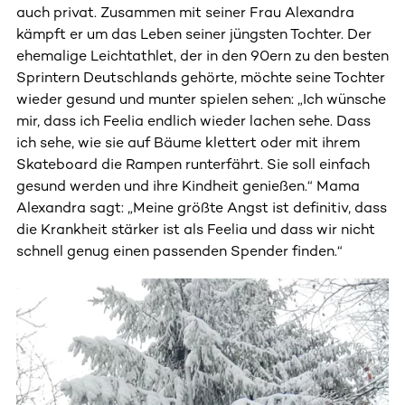
auch privat. Zusammen mit seiner Frau Alexandra
kämpft er um das Leben seiner jüngsten Tochter. Der
ehemalige Leichtathlet, der in den 90ern zu den besten
Sprintern Deutschlands gehörte, möchte seine Tochter
wieder gesund und munter spielen sehen: „Ich wünsche
mir, dass ich Feelia endlich wieder lachen sehe. Dass
ich sehe, wie sie auf Bäume klettert oder mit ihrem
Skateboard die Rampen runterfährt. Sie soll einfach
gesund werden und ihre Kindheit genießen.“ Mama
Alexandra sagt: „Meine größte Angst ist definitiv, dass
die Krankheit stärker ist als Feelia und dass wir nicht
schnell genug einen passenden Spender finden.“