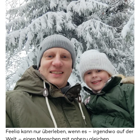
Feelia kann nur überleben, wenn es – irgendwo auf der
Welt – einen Menschen mit nahezu gleichen