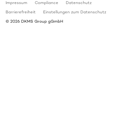
Impressum
Compliance
Datenschutz
Barrierefreiheit
Einstellungen zum Datenschutz
©
2026
DKMS Group gGmbH