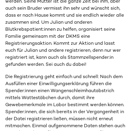
werden. Seine Mutter ist die ganze Zeit bei ihm, aber
auch sein Bruder vermisst ihn sehr und wünscht sich,
dass er nach Hause kommt und sie endlich wieder alle
zusammen sind. Um Julian und anderen
Blutkrebspatient:innen zu helfen, organisiert seine
Familie gemeinsam mit der DKMS eine
Registrierungsaktion. Kommt zur Aktion und lasst
euch für Julian und andere registrieren, denn nur wer
registriert ist, kann auch als Stammzellspender:in
gefunden werden. Sei auch du dabei!
Die Registrierung geht einfach und schnell: Nach dem
Ausfüllen einer Einwilligungserklärung führen die
Spender:innen einen Wangenschleimhautabstrich
mittels Wattestäbchen durch, damit ihre
Gewebemerkmale im Labor bestimmt werden können.
Spender:innen, die sich bereits in der Vergangenheit in
der Datei registrieren ließen, müssen nicht erneut
mitmachen. Einmal aufgenommene Daten stehen auch