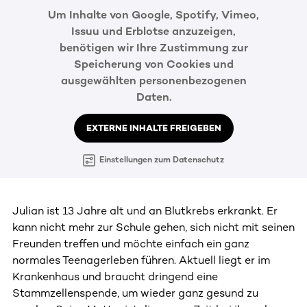
Um Inhalte von Google, Spotify, Vimeo,
Issuu und Erblotse anzuzeigen,
benötigen wir Ihre Zustimmung zur
Speicherung von Cookies und
ausgewählten personenbezogenen
Daten.
EXTERNE INHALTE FREIGEBEN
Einstellungen zum Datenschutz
Julian ist 13 Jahre alt und an Blutkrebs erkrankt. Er
kann nicht mehr zur Schule gehen, sich nicht mit seinen
Freunden treffen und möchte einfach ein ganz
normales Teenagerleben führen. Aktuell liegt er im
Krankenhaus und braucht dringend eine
Stammzellenspende, um wieder ganz gesund zu