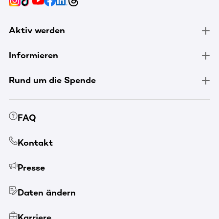
Aktiv werden
Informieren
Rund um die Spende
FAQ
Kontakt
Presse
Daten ändern
Karriere