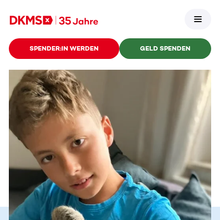
SPENDER:IN WERDEN
GELD SPENDEN