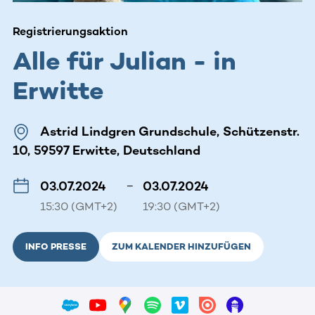
Registrierungsaktion
Alle für Julian - in
Erwitte
Astrid Lindgren Grundschule, Schützenstr.
10, 59597 Erwitte, Deutschland
03.07.2024
–
03.07.2024
15:30 (GMT+2)
19:30 (GMT+2)
INFO PRESSE
ZUM KALENDER HINZUFÜGEN