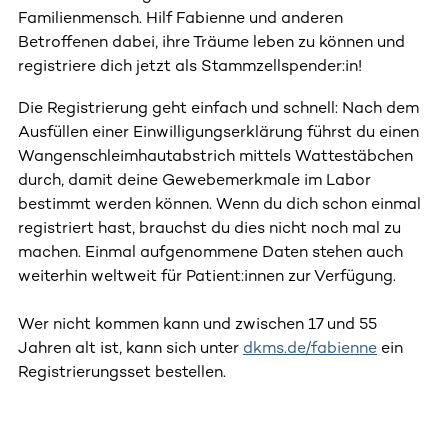
Familienmensch. Hilf Fabienne und anderen
Betroffenen dabei, ihre Träume leben zu können und
registriere dich jetzt als Stammzellspender:in!
Die Registrierung geht einfach und schnell: Nach dem
Ausfüllen einer Einwilligungserklärung führst du einen
Wangenschleimhautabstrich mittels Wattestäbchen
durch, damit deine Gewebemerkmale im Labor
bestimmt werden können. Wenn du dich schon einmal
registriert hast, brauchst du dies nicht noch mal zu
machen. Einmal aufgenommene Daten stehen auch
weiterhin weltweit für Patient:innen zur Verfügung.
Wer nicht kommen kann und zwischen 17 und 55
Jahren alt ist, kann sich unter
dkms.de/fabienne
ein
Registrierungsset bestellen.