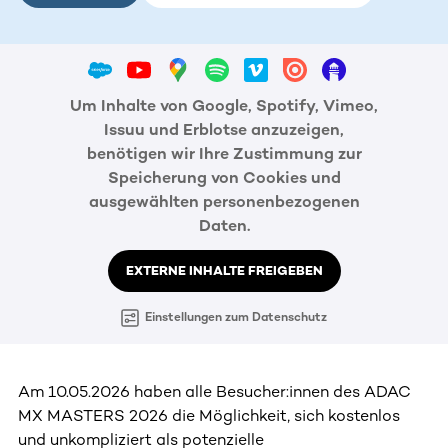
Um Inhalte von Google, Spotify, Vimeo,
Issuu und Erblotse anzuzeigen,
benötigen wir Ihre Zustimmung zur
Speicherung von Cookies und
ausgewählten personenbezogenen
Daten.
EXTERNE INHALTE FREIGEBEN
Einstellungen zum Datenschutz
Am 10.05.2026 haben alle Besucher:innen des ADAC
MX MASTERS 2026 die Möglichkeit, sich kostenlos
und unkompliziert als potenzielle