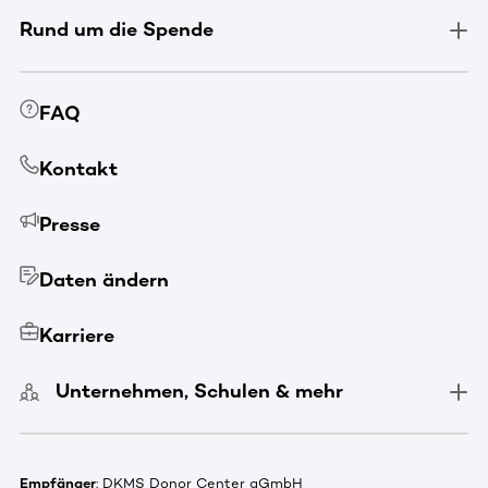
Rund um die Spende
FAQ
Kontakt
Presse
Daten ändern
Karriere
Unternehmen, Schulen & mehr
Empfänger
: DKMS Donor Center gGmbH