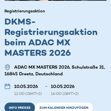
Registrierungsaktion
DKMS-
Registrierungsaktion
beim ADAC MX
MASTERS 2026
ADAC MX MASTERS 2026, Schulstraße 31,
16845 Dreetz, Deutschland
10.05.2026
–
10.05.2026
11:00 (GMT+2)
16:00 (GMT+2)
INFO PRESSE
ZUM KALENDER HINZUFÜGEN