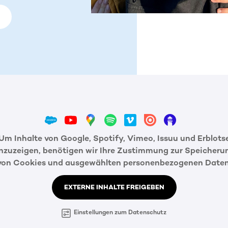
Um Inhalte von Google, Spotify, Vimeo, Issuu und Erblots
nzuzeigen, benötigen wir Ihre Zustimmung zur Speicheru
von Cookies und ausgewählten personenbezogenen Daten
EXTERNE INHALTE FREIGEBEN
Einstellungen zum Datenschutz