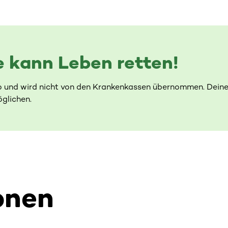
 kann Leben retten!
o und wird nicht von den Krankenkassen übernommen. Deine
glichen.
onen