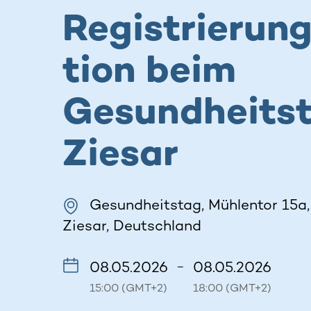
Registrierun
tion beim
Gesundheits
Ziesar
Gesundheitstag, Mühlentor 15a
Ziesar, Deutschland
08.05.2026
08.05.2026
–
15:00 (GMT+2)
18:00 (GMT+2)