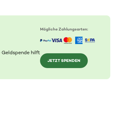
Mögliche Zahlungsarten:
 Geldspende hilft
JETZT SPENDEN