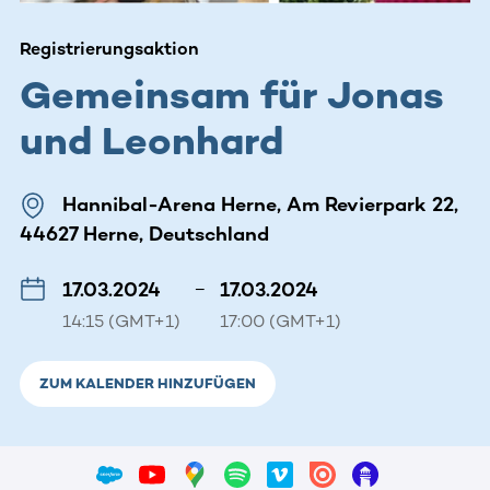
Registrierungsaktion
Gemeinsam für Jonas
und Leonhard
Hannibal-Arena Herne, Am Revierpark 22,
44627 Herne, Deutschland
17.03.2024
–
17.03.2024
14:15 (GMT+1)
17:00 (GMT+1)
ZUM KALENDER HINZUFÜGEN