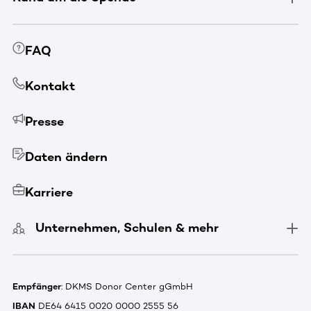
FAQ
Kontakt
Presse
Daten ändern
Karriere
Unternehmen, Schulen & mehr
Empfänger
: DKMS Donor Center gGmbH
IBAN
DE64 6415 0020 0000 2555 56