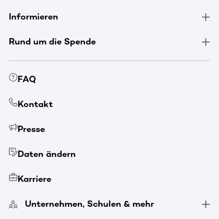
Informieren
Rund um die Spende
FAQ
Kontakt
Presse
Daten ändern
Karriere
Unternehmen, Schulen & mehr