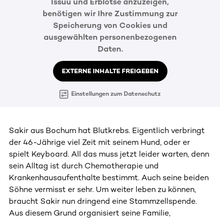
Issuu und Erblotse anzuzeigen,
benötigen wir Ihre Zustimmung zur
Speicherung von Cookies und
ausgewählten personenbezogenen
Daten.
EXTERNE INHALTE FREIGEBEN
Einstellungen zum Datenschutz
Sakir aus Bochum hat Blutkrebs. Eigentlich verbringt
der 46-Jährige viel Zeit mit seinem Hund, oder er
spielt Keyboard. All das muss jetzt leider warten, denn
sein Alltag ist durch Chemotherapie und
Krankenhausaufenthalte bestimmt. Auch seine beiden
Söhne vermisst er sehr. Um weiter leben zu können,
braucht Sakir nun dringend eine Stammzellspende.
Aus diesem Grund organisiert seine Familie,