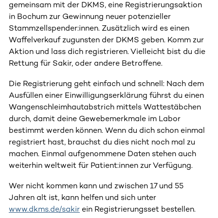
gemeinsam mit der DKMS, eine Registrierungsaktion
in Bochum zur Gewinnung neuer potenzieller
Stammzellspender:innen. Zusätzlich wird es einen
Waffelverkauf zugunsten der DKMS geben. Komm zur
Aktion und lass dich registrieren. Vielleicht bist du die
Rettung für Sakir, oder andere Betroffene.
Die Registrierung geht einfach und schnell: Nach dem
Ausfüllen einer Einwilligungserklärung führst du einen
Wangenschleimhautabstrich mittels Wattestäbchen
durch, damit deine Gewebemerkmale im Labor
bestimmt werden können. Wenn du dich schon einmal
registriert hast, brauchst du dies nicht noch mal zu
machen. Einmal aufgenommene Daten stehen auch
weiterhin weltweit für Patient:innen zur Verfügung.
Wer nicht kommen kann und zwischen 17 und 55
Jahren alt ist, kann helfen und sich unter
www.dkms.de/sakir
ein Registrierungsset bestellen.