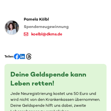
Pamela Kölbl
Spenderneugewinnung
koelbl@dkms.de
Teilen:
Deine Geldspende kann
Leben retten!
Jede Neuregistrierung kostet uns 50 Euro und
wird nicht von den Krankenkassen übernommen.
Deine Geldspende hilft uns dabei, zweite