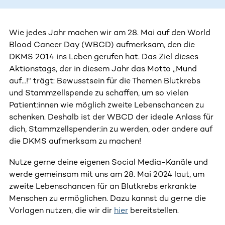
Wie jedes Jahr machen wir am 28. Mai auf den World
Blood Cancer Day (WBCD) aufmerksam, den die
DKMS 2014 ins Leben gerufen hat. Das Ziel dieses
Aktionstags, der in diesem Jahr das Motto „Mund
auf…!“ trägt: Bewusstsein für die Themen Blutkrebs
und Stammzellspende zu schaffen, um so vielen
Patient:innen wie möglich zweite Lebenschancen zu
schenken. Deshalb ist der WBCD der ideale Anlass für
dich, Stammzellspender:in zu werden, oder andere auf
die DKMS aufmerksam zu machen!
Nutze gerne deine eigenen Social Media-Kanäle und
werde gemeinsam mit uns am 28. Mai 2024 laut, um
zweite Lebenschancen für an Blutkrebs erkrankte
Menschen zu ermöglichen. Dazu kannst du gerne die
Vorlagen nutzen, die wir dir
hier
bereitstellen.