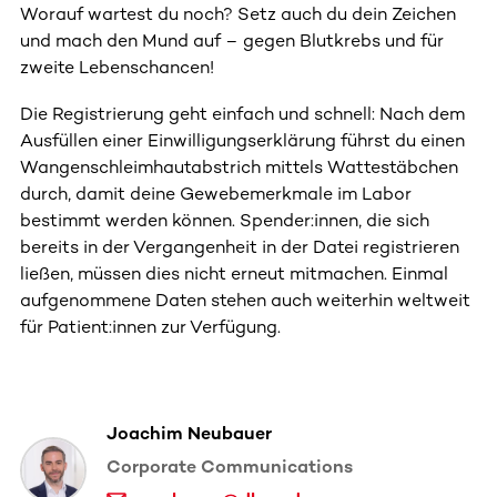
Worauf wartest du noch? Setz auch du dein Zeichen
und mach den Mund auf – gegen Blutkrebs und für
zweite Lebenschancen!
Die Registrierung geht einfach und schnell: Nach dem
Ausfüllen einer Einwilligungserklärung führst du einen
Wangenschleimhautabstrich mittels Wattestäbchen
durch, damit deine Gewebemerkmale im Labor
bestimmt werden können. Spender:innen, die sich
bereits in der Vergangenheit in der Datei registrieren
ließen, müssen dies nicht erneut mitmachen. Einmal
aufgenommene Daten stehen auch weiterhin weltweit
für Patient:innen zur Verfügung.
Joachim Neubauer
Corporate Communications