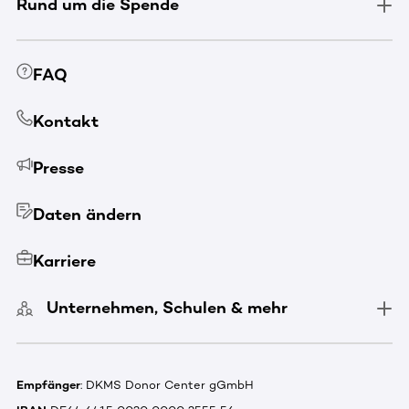
Rund um die Spende
FAQ
Kontakt
Presse
Daten ändern
Karriere
Unternehmen, Schulen & mehr
Empfänger
: DKMS Donor Center gGmbH