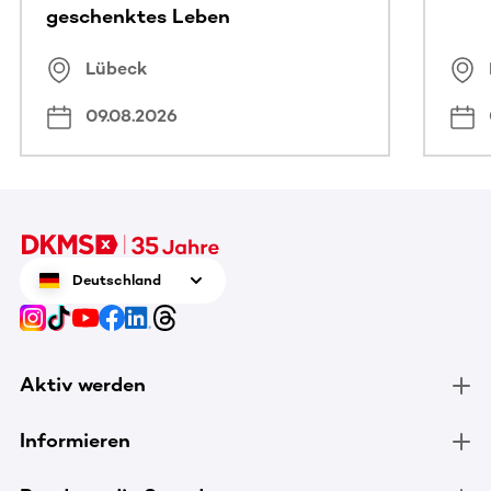
geschenktes Leben
Lübeck
09.08.2026
Deutschland
Aktiv werden
Informieren