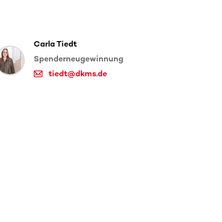
Carla Tiedt
Spenderneugewinnung
tiedt@dkms.de