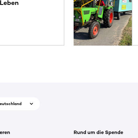
 Leben
eutschland
eren
Rund um die Spende