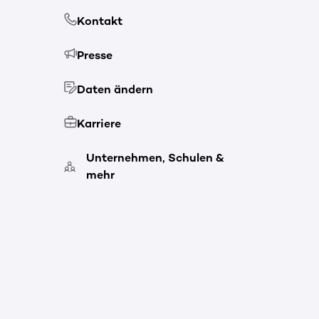
Kontakt
Presse
Daten ändern
Karriere
Unternehmen, Schulen &
mehr