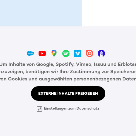
Um Inhalte von Google, Spotify, Vimeo, Issuu und Erblots
nzuzeigen, benötigen wir Ihre Zustimmung zur Speicheru
von Cookies und ausgewählten personenbezogenen Daten
EXTERNE INHALTE FREIGEBEN
Einstellungen zum Datenschutz