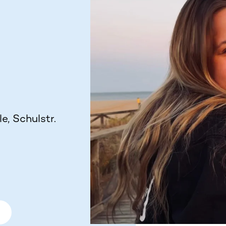
e, Schulstr.