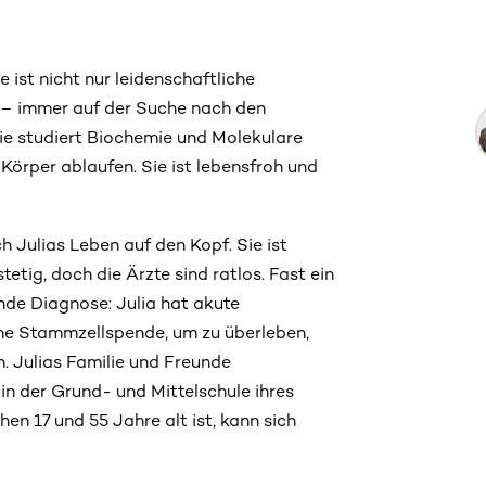
e ist nicht nur leidenschaftliche
 – immer auf der Suche nach den
ie studiert Biochemie und Molekulare
 Körper ablaufen. Sie ist lebensfroh und
h Julias Leben auf den Kopf. Sie ist
tetig, doch die Ärzte sind ratlos. Fast ein
nde Diagnose: Julia hat akute
ine Stammzellspende, um zu überleben,
. Julias Familie und Freunde
in der Grund- und Mittelschule ihres
n 17 und 55 Jahre alt ist, kann sich