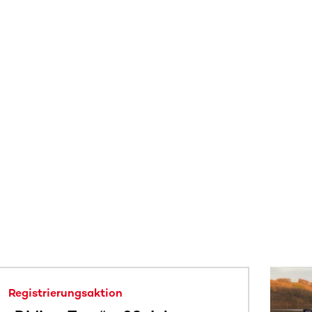
 sehen.
Registrierungsaktion