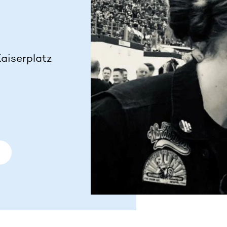
aiserplatz