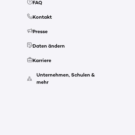
FAQ
Kontakt
Presse
Daten ändern
Karriere
Unternehmen, Schulen &
mehr