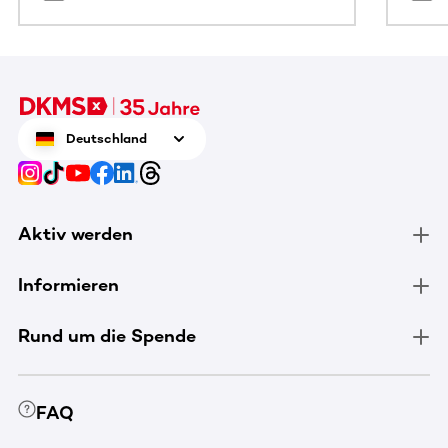
Deutschland
Aktiv werden
Informieren
Rund um die Spende
FAQ