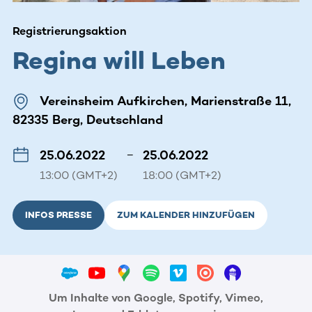
Registrierungsaktion
Regina will Leben
Vereinsheim Aufkirchen, Marienstraße 11,
82335 Berg, Deutschland
25.06.2022
–
25.06.2022
13:00 (GMT+2)
18:00 (GMT+2)
INFOS PRESSE
ZUM KALENDER HINZUFÜGEN
Um Inhalte von Google, Spotify, Vimeo,