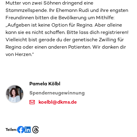
Mutter von zwei Söhnen dringend eine
Stammzellspende. Ihr Ehemann Rudi und ihre engsten
Freundinnen bitten die Bevölkerung um Mithilfe:
„Aufgeben ist keine Option für Regina. Aber alleine
kann sie es nicht schaffen. Bitte lass dich registrieren!
Vielleicht bist gerade du der genetische Zwilling für
Regina oder einen anderen Patienten. Wir danken dir
von Herzen.“
Pamela Kölbl
Spenderneugewinnung
koelbl@dkms.de
Teilen: