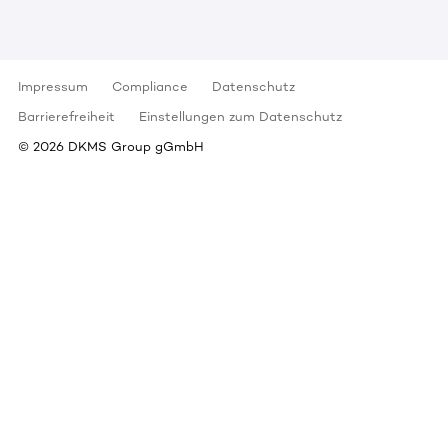
Impressum
Compliance
Datenschutz
Barrierefreiheit
Einstellungen zum Datenschutz
©
2026
DKMS Group gGmbH