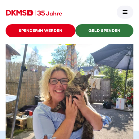
SPENDER:IN WERDEN
GELD SPENDEN