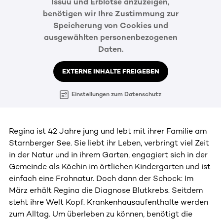
Issuu und Erblotse anzuzeigen,
benötigen wir Ihre Zustimmung zur
Speicherung von Cookies und
ausgewählten personenbezogenen
Daten.
EXTERNE INHALTE FREIGEBEN
Einstellungen zum Datenschutz
Regina ist 42 Jahre jung und lebt mit ihrer Familie am
Starnberger See. Sie liebt ihr Leben, verbringt viel Zeit
in der Natur und in ihrem Garten, engagiert sich in der
Gemeinde als Köchin im örtlichen Kindergarten und ist
einfach eine Frohnatur. Doch dann der Schock: Im
März erhält Regina die Diagnose Blutkrebs. Seitdem
steht ihre Welt Kopf. Krankenhausaufenthalte werden
zum Alltag. Um überleben zu können, benötigt die