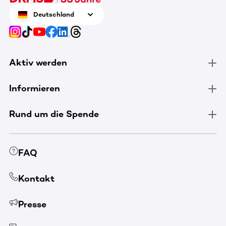
Deutschland
Aktiv werden
Informieren
Rund um die Spende
FAQ
Kontakt
Presse