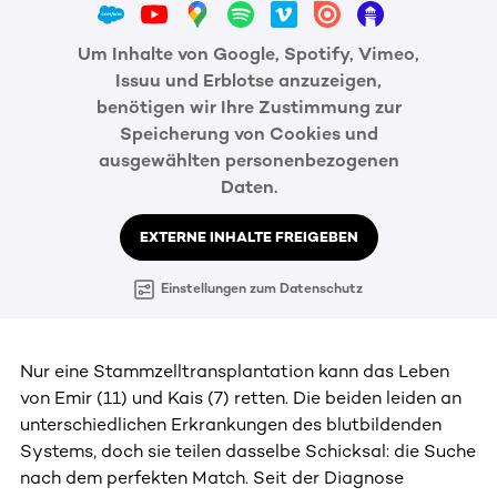
Um Inhalte von Google, Spotify, Vimeo,
Issuu und Erblotse anzuzeigen,
benötigen wir Ihre Zustimmung zur
Speicherung von Cookies und
ausgewählten personenbezogenen
Daten.
EXTERNE INHALTE FREIGEBEN
Einstellungen zum Datenschutz
Nur eine Stammzelltransplantation kann das Leben
von Emir (11) und Kais (7) retten. Die beiden leiden an
unterschiedlichen Erkrankungen des blutbildenden
Systems, doch sie teilen dasselbe Schicksal: die Suche
nach dem perfekten Match. Seit der Diagnose