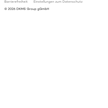
Barrierefreiheit
Einstellungen zum Datenschutz
©
2026
DKMS Group gGmbH