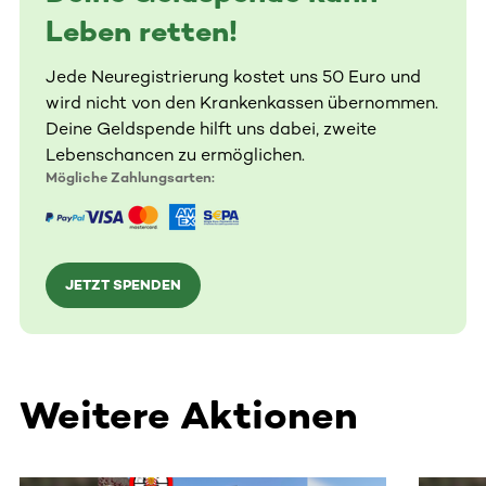
Leben retten!
Jede Neuregistrierung kostet uns 50 Euro und
wird nicht von den Krankenkassen übernommen.
Deine Geldspende hilft uns dabei, zweite
Lebenschancen zu ermöglichen.
Mögliche Zahlungsarten:
JETZT SPENDEN
Weitere Aktionen