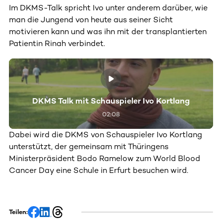
Im DKMS-Talk spricht Ivo unter anderem darüber, wie
man die Jungend von heute aus seiner Sicht
motivieren kann und was ihn mit der transplantierten
Patientin Rinah verbindet.
DKMS Talk mit Schauspieler Ivo Kortlang
02:08
Dabei wird die DKMS von Schauspieler Ivo Kortlang
unterstützt, der gemeinsam mit Thüringens
Ministerpräsident Bodo Ramelow zum World Blood
Cancer Day eine Schule in Erfurt besuchen wird.
Teilen: