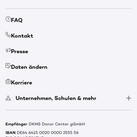
FAQ
Kontakt
Presse
Daten ändern
Karriere
Unternehmen, Schulen & mehr
Empfänger
: DKMS Donor Center gGmbH
IBAN
DE64 6415 0020 0000 2555 56