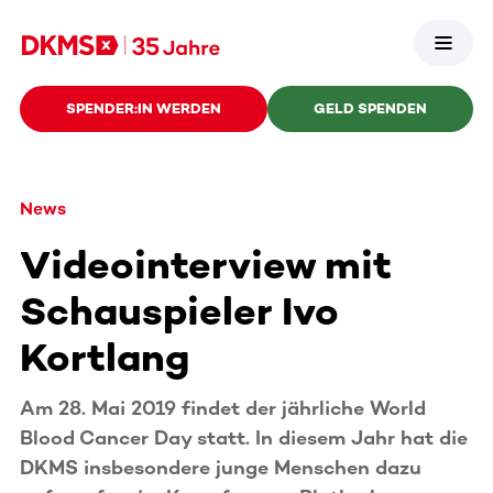
SPENDER:IN WERDEN
GELD SPENDEN
News
Videointerview mit
Schauspieler Ivo
Kortlang
Am 28. Mai 2019 findet der jährliche World
Blood Cancer Day statt. In diesem Jahr hat die
DKMS insbesondere junge Menschen dazu