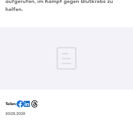
aufgerufen, im Kampf gegen Blutkrebs zu
helfen.
Teilen:
20.05.2019