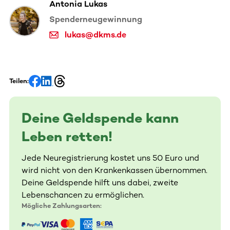
Antonia Lukas
Spenderneugewinnung
lukas@dkms.de
Teilen:
Deine Geldspende kann
Leben retten!
Jede Neuregistrierung kostet uns 50 Euro und
wird nicht von den Krankenkassen übernommen.
Deine Geldspende hilft uns dabei, zweite
Lebenschancen zu ermöglichen.
Mögliche Zahlungsarten: