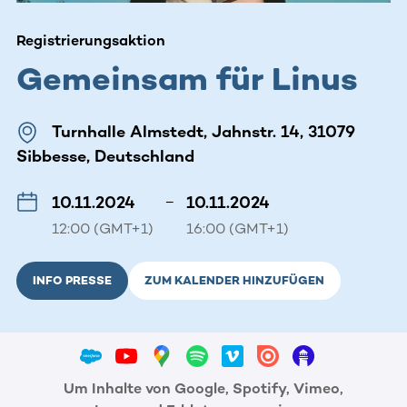
Registrierungsaktion
Gemeinsam für Linus
Turnhalle Almstedt, Jahnstr. 14, 31079
Sibbesse, Deutschland
10.11.2024
–
10.11.2024
12:00 (GMT+1)
16:00 (GMT+1)
INFO PRESSE
ZUM KALENDER HINZUFÜGEN
Um Inhalte von Google, Spotify, Vimeo,