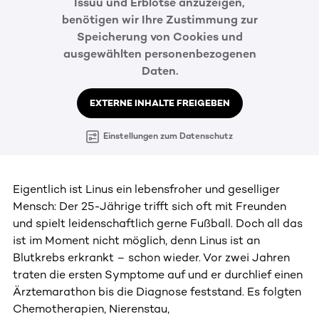
Issuu und Erblotse anzuzeigen,
benötigen wir Ihre Zustimmung zur
Speicherung von Cookies und
ausgewählten personenbezogenen
Daten.
EXTERNE INHALTE FREIGEBEN
Einstellungen zum Datenschutz
Eigentlich ist Linus ein lebensfroher und geselliger
Mensch: Der 25-Jährige trifft sich oft mit Freunden
und spielt leidenschaftlich gerne Fußball. Doch all das
ist im Moment nicht möglich, denn Linus ist an
Blutkrebs erkrankt – schon wieder. Vor zwei Jahren
traten die ersten Symptome auf und er durchlief einen
Ärztemarathon bis die Diagnose feststand. Es folgten
Chemotherapien, Nierenstau,