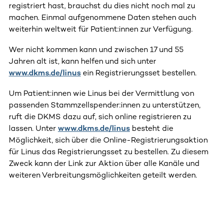
registriert hast, brauchst du dies nicht noch mal zu
machen. Einmal aufgenommene Daten stehen auch
weiterhin weltweit für Patient:innen zur Verfügung.
Wer nicht kommen kann und zwischen 17 und 55
Jahren alt ist, kann helfen und sich unter
www.dkms.de/linus
ein Registrierungsset bestellen.
Um Patient:innen wie Linus bei der Vermittlung von
passenden Stammzellspender:innen zu unterstützen,
ruft die DKMS dazu auf, sich online registrieren zu
lassen. Unter
www.dkms.de/linus
besteht die
Möglichkeit, sich über die Online-Registrierungsaktion
für Linus das Registrierungsset zu bestellen. Zu diesem
Zweck kann der Link zur Aktion über alle Kanäle und
weiteren Verbreitungsmöglichkeiten geteilt werden.