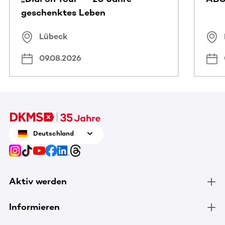
geschenktes Leben
Lübeck
09.08.2026
Deutschland
Aktiv werden
Informieren