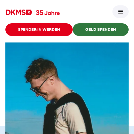
SPENDER:IN WERDEN
GELD SPENDEN