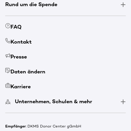
Rund um die Spende
FAQ
Kontakt
Presse
Daten ändern
Karriere
Unternehmen, Schulen & mehr
Empfänger
: DKMS Donor Center gGmbH