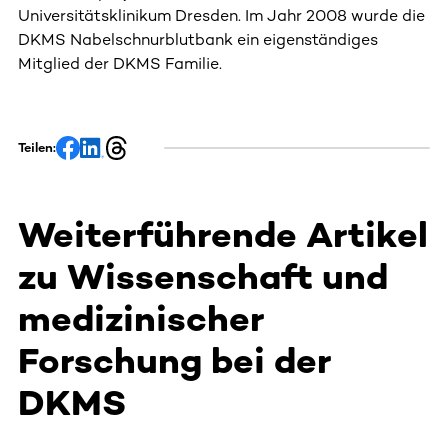
Universitätsklinikum Dresden. Im Jahr 2008 wurde die
DKMS Nabelschnurblutbank ein eigenständiges
Mitglied der DKMS Familie.
Teilen:
Weiterführende Artikel
zu Wissenschaft und
medizinischer
Forschung bei der
DKMS