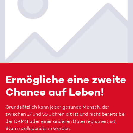
Ermögliche eine zweite
Chance auf Leben!
Grundsätzlich kann jeder gesunde Mensch, der
zwischen 17 und 55 Jahren alt ist und nicht bereits bei
der DKMS oder einer anderen Datei registriert ist,
Stammzellspender:in werden.