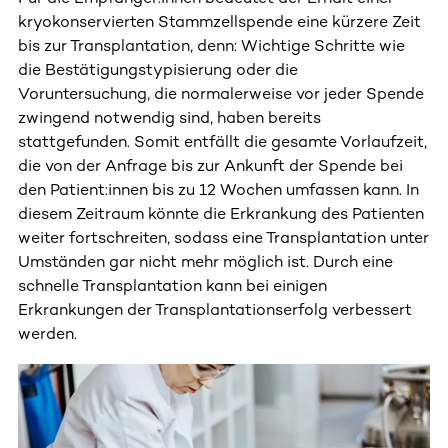
kryokonservierten Stammzellspende eine kürzere Zeit
bis zur Transplantation, denn: Wichtige Schritte wie
die Bestätigungstypisierung oder die
Voruntersuchung, die normalerweise vor jeder Spende
zwingend notwendig sind, haben bereits
stattgefunden. Somit entfällt die gesamte Vorlaufzeit,
die von der Anfrage bis zur Ankunft der Spende bei
den Patient:innen bis zu 12 Wochen umfassen kann. In
diesem Zeitraum könnte die Erkrankung des Patienten
weiter fortschreiten, sodass eine Transplantation unter
Umständen gar nicht mehr möglich ist. Durch eine
schnelle Transplantation kann bei einigen
Erkrankungen der Transplantationserfolg verbessert
werden.