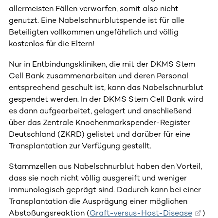
allermeisten Fällen verworfen, somit also nicht
genutzt. Eine Nabelschnurblutspende ist für alle
Beteiligten vollkommen ungefährlich und völlig
kostenlos für die Eltern!
Nur in Entbindungskliniken, die mit der DKMS Stem
Cell Bank zusammenarbeiten und deren Personal
entsprechend geschult ist, kann das Nabelschnurblut
gespendet werden. In der DKMS Stem Cell Bank wird
es dann aufgearbeitet, gelagert und anschließend
über das Zentrale Knochenmarkspender-Register
Deutschland (ZKRD) gelistet und darüber für eine
Transplantation zur Verfügung gestellt.
Stammzellen aus Nabelschnurblut haben den Vorteil,
dass sie noch nicht völlig ausgereift und weniger
immunologisch geprägt sind. Dadurch kann bei einer
Transplantation die Ausprägung einer möglichen
Abstoßungsreaktion (
Graft-versus-Host-Disease
)