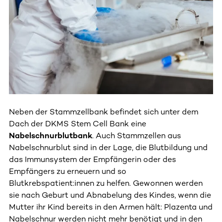
Neben der Stammzellbank befindet sich unter dem
Dach der DKMS Stem Cell Bank eine
Nabelschnurblutbank
. Auch Stammzellen aus
Nabelschnurblut sind in der Lage, die Blutbildung und
das Immunsystem der Empfängerin oder des
Empfängers zu erneuern und so
Blutkrebspatient:innen zu helfen. Gewonnen werden
sie nach Geburt und Abnabelung des Kindes, wenn die
Mutter ihr Kind bereits in den Armen hält: Plazenta und
Nabelschnur werden nicht mehr benötigt und in den