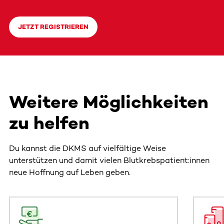
JETZT REGISTRIEREN
Weitere Möglichkeiten
zu helfen
Du kannst die DKMS auf vielfältige Weise
unterstützen und damit vielen Blutkrebspatient:innen
neue Hoffnung auf Leben geben.
Dieser Bereich enthält horizontal scrollbare Inhalte. Nutz