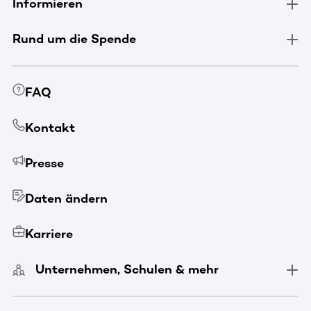
Informieren
Rund um die Spende
FAQ
Kontakt
Presse
Daten ändern
Karriere
Unternehmen, Schulen & mehr