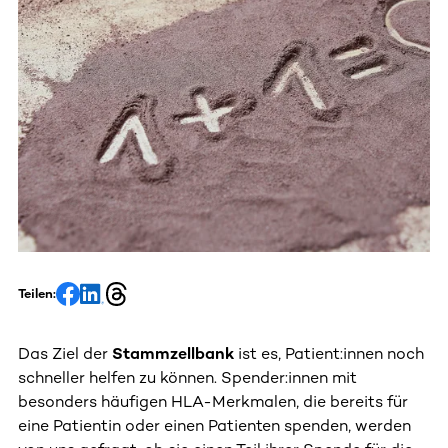
Teilen:
Das Ziel der
Stammzellbank
ist es, Patient:innen noch
schneller helfen zu können. Spender:innen mit
besonders häufigen HLA-Merkmalen, die bereits für
eine Patientin oder einen Patienten spenden, werden