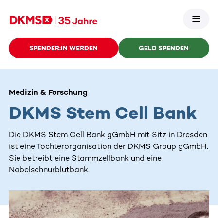
SPENDER:IN WERDEN
GELD SPENDEN
Medizin & Forschung
DKMS Stem Cell Bank
Die DKMS Stem Cell Bank gGmbH mit Sitz in Dresden
ist eine Tochterorganisation der DKMS Group gGmbH.
Sie betreibt eine Stammzellbank und eine
Nabelschnurblutbank.