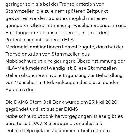
geringer sein als bei der Transplantation von
Stammzellen, die zu einem späteren Zeitpunkt
gewonnen werden. So ist es möglich mit einer
geringeren Übereinstimmung zwischen Spender:in und
Empfänger:in zu transplantieren. Insbesondere
Patient:innen mit seltenen HLA-
Merkmalskombinationen kommt zugute, dass bei der
Transplantation von Stammzellen aus
Nabelschnurblut eine geringere Übereinstimmung der
HLA-Merkmale notwendig ist. Diese Stammzellen
stellen also eine sinnvolle Ergänzung zur Behandlung
von Menschen mit Erkrankungen des blutbildenden
Systems dar.
Die DKMS Stem Cell Bank wurde am 29. Mai 2020
gegründet und ist aus der DKMS
Nabelschnurblutbank hervorgegangen. Diese gibt es
bereits seit 1997. Sie entstand zunächst als
Drittmittelprojekt in Zusammenarbeit mit dem