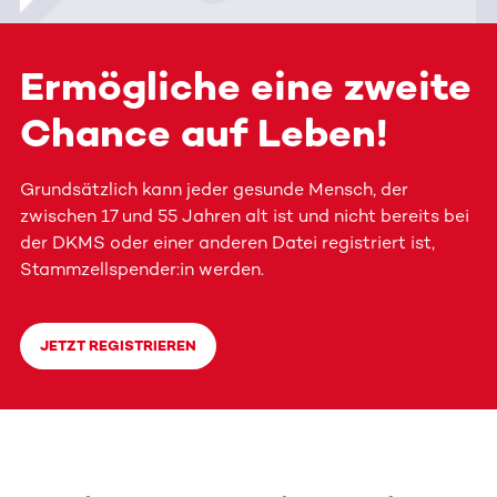
Ermögliche eine zweite
Chance auf Leben!
Grundsätzlich kann jeder gesunde Mensch, der
zwischen 17 und 55 Jahren alt ist und nicht bereits bei
der DKMS oder einer anderen Datei registriert ist,
Stammzellspender:in werden.
JETZT REGISTRIEREN