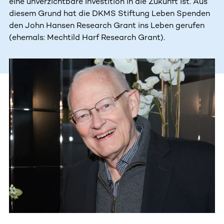
eine unverzichtbare Investition in die Zukunft ist. Aus
diesem Grund hat die DKMS Stiftung Leben Spenden
den John Hansen Research Grant ins Leben gerufen
(ehemals: Mechtild Harf Research Grant).