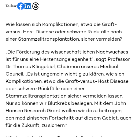
Teilen:
Wie lassen sich Komplikationen, etwa die Graft-
versus-Host Disease oder schwere Rückfälle nach
einer Stammzelltransplantation, sicher vermeiden?
„Die Förderung des wissenschaftlichen Nachwuchses
ist für uns eine Herzensangelegenheit“, sagt Professor
Dr. Thomas Klingebiel, Chairman unseres Medical
Council. „Es ist ungemein wichtig zu klären, wie sich
Komplikationen, etwa die Graft-versus-Host Disease
oder schwere Rückfälle nach einer
Stammzelltransplantation sicher vermeiden lassen.
Nur so können wir Blutkrebs besiegen. Mit dem John
Hansen Research Grant wollen wir dazu beitragen,
den medizinischen Fortschritt auf diesem Gebiet, auch
für die Zukunft, zu sichern.“