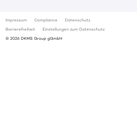
Impressum
Compliance
Datenschutz
Barrierefreiheit
Einstellungen zum Datenschutz
©
2026
DKMS Group gGmbH