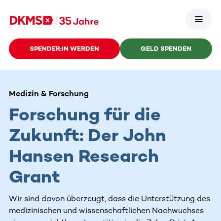
SPENDER:IN WERDEN
GELD SPENDEN
Medizin & Forschung
Forschung für die
Zukunft: Der John
Hansen Research
Grant
Wir sind davon überzeugt, dass die Unterstützung des
medizinischen und wissenschaftlichen Nachwuchses