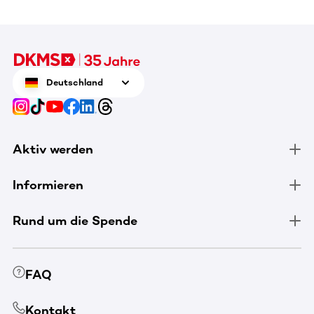
Deutschland
Aktiv werden
Informieren
Rund um die Spende
FAQ
Kontakt