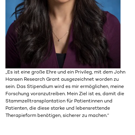
„Es ist eine große Ehre und ein Privileg, mit dem John
Hansen Research Grant ausgezeichnet worden zu
sein. Das Stipendium wird es mir ermöglichen, meine
Forschung voranzutreiben. Mein Ziel ist es, damit die
Stammzelltransplantation für Patientinnen und
Patienten, die diese starke und lebensrettende
Therapieform benötigen, sicherer zu machen.“