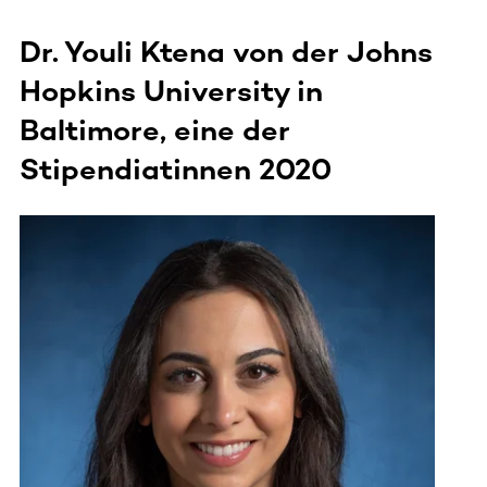
Dr. Youli Ktena von der Johns
Hopkins University in
Baltimore, eine der
Stipendiatinnen 2020