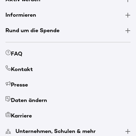
Informieren
Rund um die Spende
FAQ
Kontakt
Presse
Daten ändern
Karriere
Unternehmen, Schulen & mehr