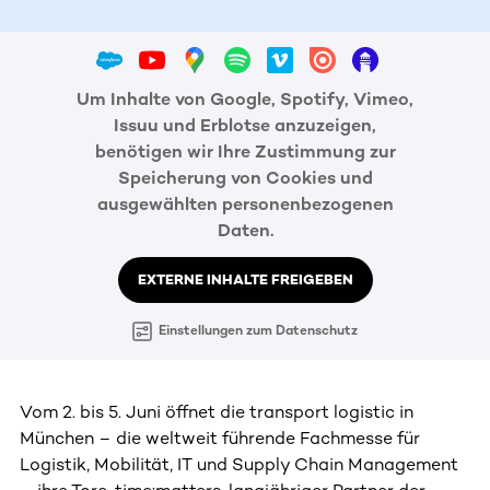
Um Inhalte von Google, Spotify, Vimeo,
Issuu und Erblotse anzuzeigen,
benötigen wir Ihre Zustimmung zur
Speicherung von Cookies und
ausgewählten personenbezogenen
Daten.
EXTERNE INHALTE FREIGEBEN
Einstellungen zum Datenschutz
Vom 2. bis 5. Juni öffnet die transport logistic in
München – die weltweit führende Fachmesse für
Logistik, Mobilität, IT und Supply Chain Management