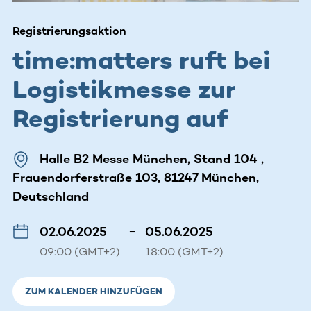
Registrierungsaktion
time:matters ruft bei
Logistikmesse zur
Registrierung auf
Halle B2 Messe München, Stand 104 ,
Frauendorferstraße 103, 81247 München,
Deutschland
02.06.2025
–
05.06.2025
09:00 (GMT+2)
18:00 (GMT+2)
ZUM KALENDER HINZUFÜGEN