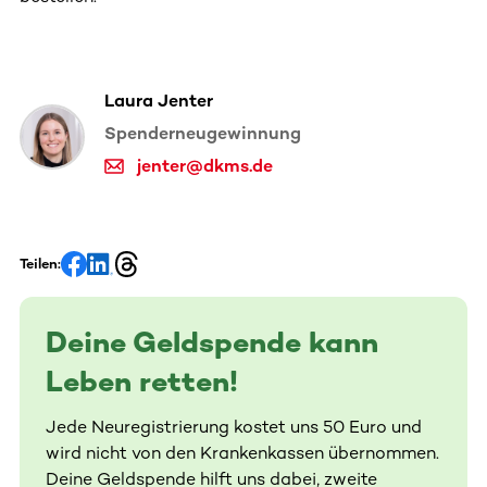
Laura Jenter
Spenderneugewinnung
jenter@dkms.de
Teilen:
Deine Geldspende kann
Leben retten!
Jede Neuregistrierung kostet uns 50 Euro und
wird nicht von den Krankenkassen übernommen.
Deine Geldspende hilft uns dabei, zweite