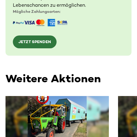
Lebenschancen zu ermöglichen.
Mögliche Zahlungsarten:
JETZT SPENDEN
Weitere Aktionen
Dieser Bereich enthält horizontal scrollbare Inhalte. Nutz