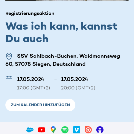
Registrierungsaktion
Was ich kann, kannst
Du auch
SSV Sohlbach-Buchen, Waidmannsweg
60, 57078 Siegen, Deutschland
17.05.2024
–
17.05.2024
17:00 (GMT+2)
20:00 (GMT+2)
ZUM KALENDER HINZUFÜGEN