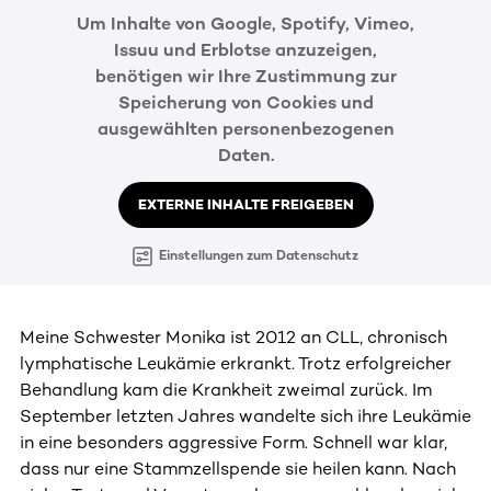
Um Inhalte von Google, Spotify, Vimeo,
Issuu und Erblotse anzuzeigen,
benötigen wir Ihre Zustimmung zur
Speicherung von Cookies und
ausgewählten personenbezogenen
Daten.
EXTERNE INHALTE FREIGEBEN
Einstellungen zum Datenschutz
Meine Schwester Monika ist 2012 an CLL, chronisch
lymphatische Leukämie erkrankt. Trotz erfolgreicher
Behandlung kam die Krankheit zweimal zurück. Im
September letzten Jahres wandelte sich ihre Leukämie
in eine besonders aggressive Form. Schnell war klar,
dass nur eine Stammzellspende sie heilen kann. Nach