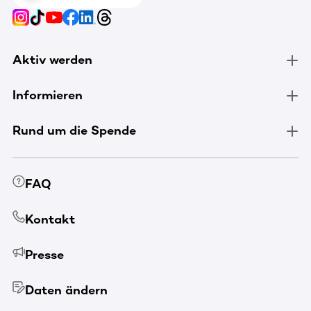
Aktiv werden
Informieren
Rund um die Spende
FAQ
Kontakt
Presse
Daten ändern