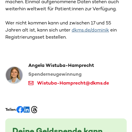
machen. Einmal aufgenommene Daten stehen auch
weiterhin weltweit für Patient:innen zur Verfügung.
Wer nicht kommen kann und zwischen 17 und 55
Jahren alt ist, kann sich unter
dkms.de/dominik
ein
Registrierungsset bestellen.
Angela Wistuba-Hamprecht
Spenderneugewinnung
Wistuba-Hamprecht@dkms.de
Teilen:
Deine Geldspende kann