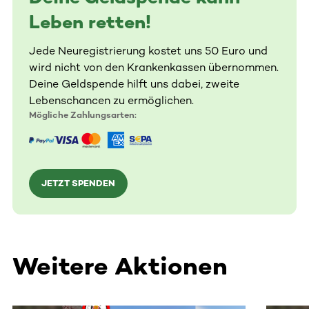
Leben retten!
Jede Neuregistrierung kostet uns 50 Euro und
wird nicht von den Krankenkassen übernommen.
Deine Geldspende hilft uns dabei, zweite
Lebenschancen zu ermöglichen.
Mögliche Zahlungsarten:
JETZT SPENDEN
Weitere Aktionen