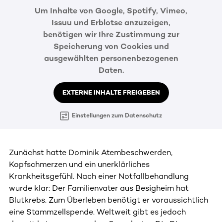
Um Inhalte von Google, Spotify, Vimeo,
Issuu und Erblotse anzuzeigen,
benötigen wir Ihre Zustimmung zur
Speicherung von Cookies und
ausgewählten personenbezogenen
Daten.
EXTERNE INHALTE FREIGEBEN
Einstellungen zum Datenschutz
Zunächst hatte Dominik Atembeschwerden,
Kopfschmerzen und ein unerklärliches
Krankheitsgefühl. Nach einer Notfallbehandlung
wurde klar: Der Familienvater aus Besigheim hat
Blutkrebs. Zum Überleben benötigt er voraussichtlich
eine Stammzellspende. Weltweit gibt es jedoch