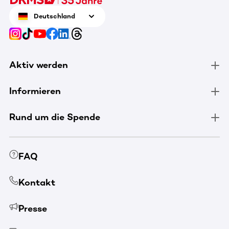
Deutschland
Aktiv werden
Informieren
Rund um die Spende
FAQ
Kontakt
Presse