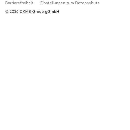
Barrierefreiheit
Einstellungen zum Datenschutz
©
2026
DKMS Group gGmbH