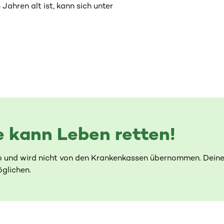
ahren alt ist, kann sich unter
 kann Leben retten!
o und wird nicht von den Krankenkassen übernommen. Deine
glichen.