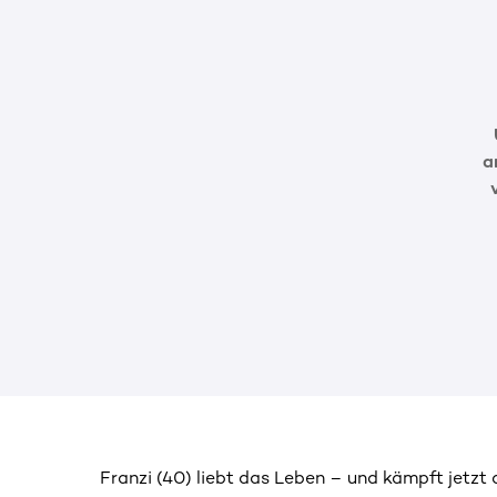
a
Franzi (40) liebt das Leben – und kämpft jetzt 