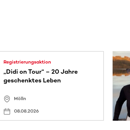
 sehen.
Registrierungsaktion
„Didi on Tour“ – 20 Jahre
geschenktes Leben
Mölln
08.08.2026