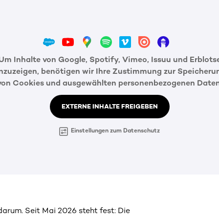
Um Inhalte von Google, Spotify, Vimeo, Issuu und Erblots
nzuzeigen, benötigen wir Ihre Zustimmung zur Speicheru
von Cookies und ausgewählten personenbezogenen Daten
EXTERNE INHALTE FREIGEBEN
Einstellungen zum Datenschutz
darum. Seit Mai 2026 steht fest: Die