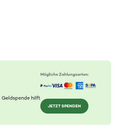
Mögliche Zahlungsarten:
 Geldspende hilft
JETZT SPENDEN