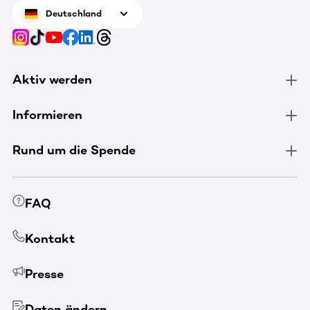
Deutschland
Aktiv werden
Informieren
Rund um die Spende
FAQ
Kontakt
Presse
Daten ändern