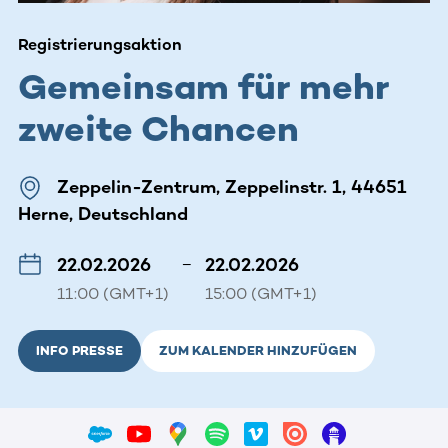
Registrierungsaktion
Gemeinsam für mehr
zweite Chancen
Zeppelin-Zentrum, Zeppelinstr. 1, 44651
Herne, Deutschland
22.02.2026
–
22.02.2026
11:00 (GMT+1)
15:00 (GMT+1)
INFO PRESSE
ZUM KALENDER HINZUFÜGEN