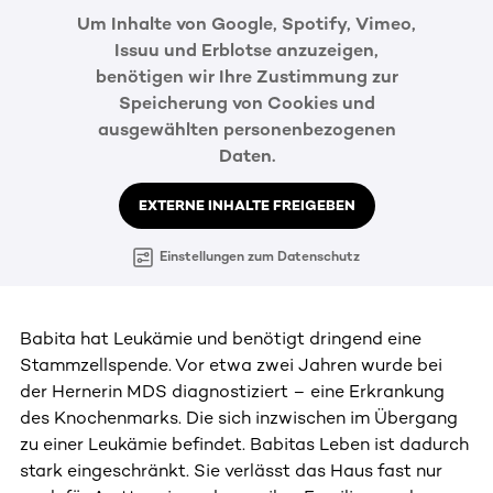
Um Inhalte von Google, Spotify, Vimeo,
Issuu und Erblotse anzuzeigen,
benötigen wir Ihre Zustimmung zur
Speicherung von Cookies und
ausgewählten personenbezogenen
Daten.
EXTERNE INHALTE FREIGEBEN
Einstellungen zum Datenschutz
Babita hat Leukämie und benötigt dringend eine
Stammzellspende. Vor etwa zwei Jahren wurde bei
der Hernerin MDS diagnostiziert – eine Erkrankung
des Knochenmarks. Die sich inzwischen im Übergang
zu einer Leukämie befindet. Babitas Leben ist dadurch
stark eingeschränkt. Sie verlässt das Haus fast nur