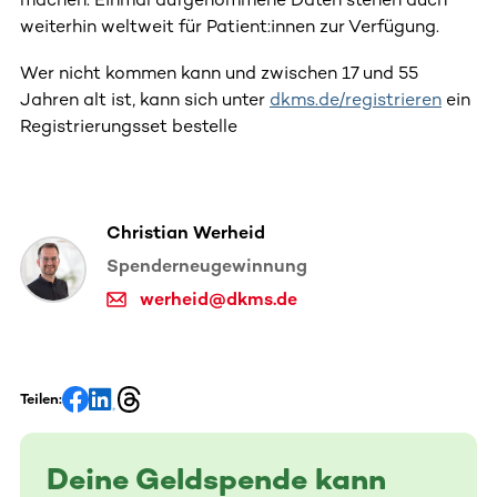
weiterhin weltweit für Patient:innen zur Verfügung.
Wer nicht kommen kann und zwischen 17 und 55
Jahren alt ist, kann sich unter
dkms.de/registrieren
ein
Registrierungsset bestelle
Christian Werheid
Spenderneugewinnung
werheid@dkms.de
Teilen:
Deine Geldspende kann