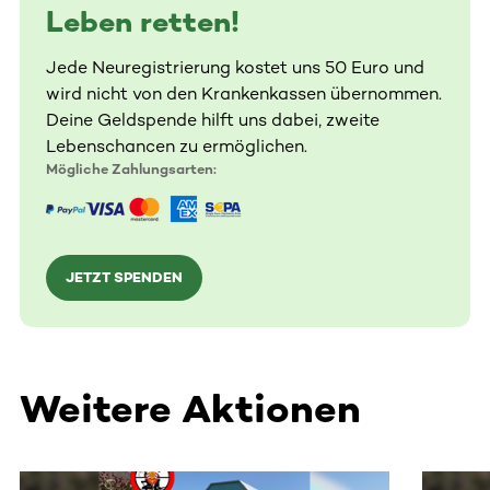
Leben retten!
Jede Neuregistrierung kostet uns 50 Euro und
wird nicht von den Krankenkassen übernommen.
Deine Geldspende hilft uns dabei, zweite
Lebenschancen zu ermöglichen.
Mögliche Zahlungsarten:
JETZT SPENDEN
Weitere Aktionen
Dieser Bereich enthält horizontal scrollbare Inhalte. Nutz