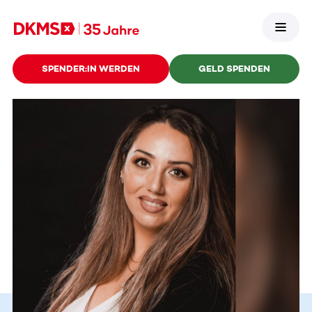
SPENDER:IN WERDEN
GELD SPENDEN