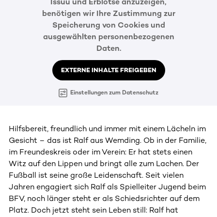
Issuu und Erblotse anzuzeigen,
benötigen wir Ihre Zustimmung zur
Speicherung von Cookies und
ausgewählten personenbezogenen
Daten.
EXTERNE INHALTE FREIGEBEN
Einstellungen zum Datenschutz
Hilfsbereit, freundlich und immer mit einem Lächeln im
Gesicht – das ist Ralf aus Wemding. Ob in der Familie,
im Freundeskreis oder im Verein: Er hat stets einen
Witz auf den Lippen und bringt alle zum Lachen. Der
Fußball ist seine große Leidenschaft. Seit vielen
Jahren engagiert sich Ralf als Spielleiter Jugend beim
BFV, noch länger steht er als Schiedsrichter auf dem
Platz. Doch jetzt steht sein Leben still: Ralf hat