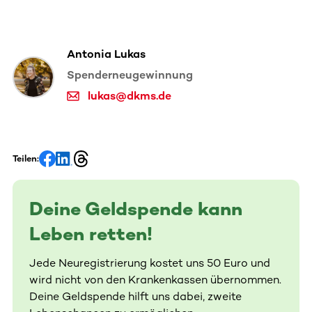
Antonia Lukas
Spenderneugewinnung
lukas@dkms.de
Teilen:
Deine Geldspende kann
Leben retten!
Jede Neuregistrierung kostet uns 50 Euro und
wird nicht von den Krankenkassen übernommen.
Deine Geldspende hilft uns dabei, zweite