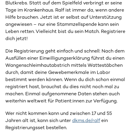
Blutkrebs. Statt auf dem Spielfeld verbringt er seine
Tage im Krankenhaus. Ralf ist immer da, wenn andere
Hilfe brauchen. Jetzt ist er selbst auf Unterstützung
angewiesen – nur eine Stammzellspende kann sein
Leben retten. Vielleicht bist du sein Match. Registriere
dich jetzt!
Die Registrierung geht einfach und schnell: Nach dem
Ausfüllen einer Einwilligungserklärung führst du einen
Wangenschleimhautabstrich mittels Wattestäbchen
durch, damit deine Gewebemerkmale im Labor
bestimmt werden können. Wenn du dich schon einmal
registriert hast, brauchst du dies nicht noch mal zu
machen. Einmal aufgenommene Daten stehen auch
weiterhin weltweit für Patient:innen zur Verfügung.
Wer nicht kommen kann und zwischen 17 und 55
Jahren alt ist, kann sich unter
dkms.de/ralf
ein
Registrierungsset bestellen.