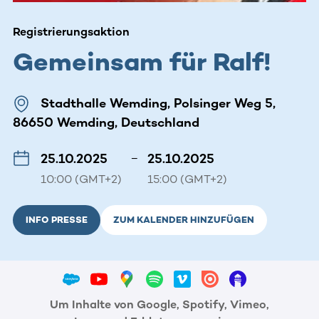
Registrierungsaktion
Gemeinsam für Ralf!
Stadthalle Wemding, Polsinger Weg 5,
86650 Wemding, Deutschland
25.10.2025
–
25.10.2025
10:00 (GMT+2)
15:00 (GMT+2)
INFO PRESSE
ZUM KALENDER HINZUFÜGEN
Um Inhalte von Google, Spotify, Vimeo,