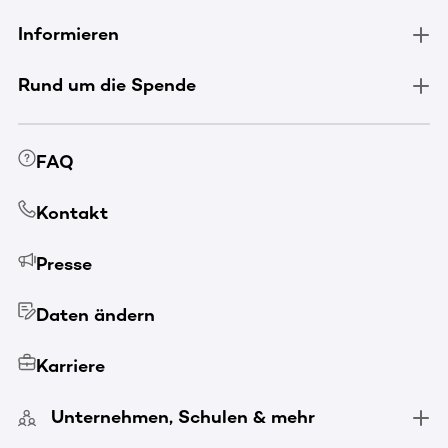
Informieren
Rund um die Spende
FAQ
Kontakt
Presse
Daten ändern
Karriere
Unternehmen, Schulen & mehr