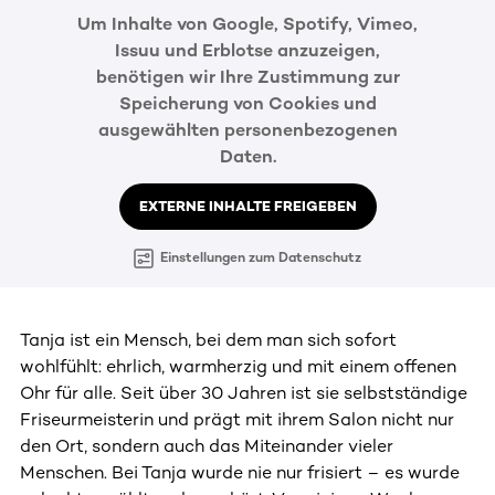
Um Inhalte von Google, Spotify, Vimeo,
Issuu und Erblotse anzuzeigen,
benötigen wir Ihre Zustimmung zur
Speicherung von Cookies und
ausgewählten personenbezogenen
Daten.
EXTERNE INHALTE FREIGEBEN
Einstellungen zum Datenschutz
Tanja ist ein Mensch, bei dem man sich sofort
wohlfühlt: ehrlich, warmherzig und mit einem offenen
Ohr für alle. Seit über 30 Jahren ist sie selbstständige
Friseurmeisterin und prägt mit ihrem Salon nicht nur
den Ort, sondern auch das Miteinander vieler
Menschen. Bei Tanja wurde nie nur frisiert – es wurde