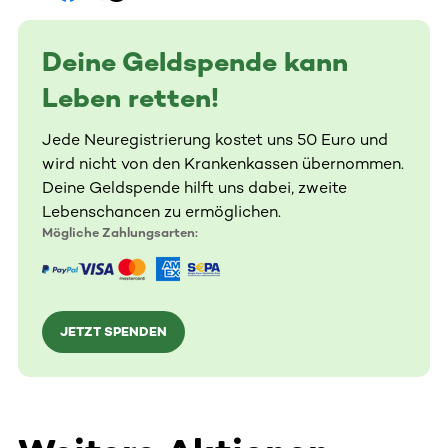
Deine Geldspende kann
Leben retten!
Jede Neuregistrierung kostet uns 50 Euro und
wird nicht von den Krankenkassen übernommen.
Deine Geldspende hilft uns dabei, zweite
Lebenschancen zu ermöglichen.
Mögliche Zahlungsarten:
JETZT SPENDEN