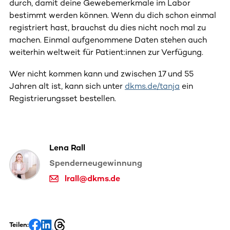
durch, damit deine Gewebemerkmale im Labor
bestimmt werden können. Wenn du dich schon einmal
registriert hast, brauchst du dies nicht noch mal zu
machen. Einmal aufgenommene Daten stehen auch
weiterhin weltweit für Patient:innen zur Verfügung.
Wer nicht kommen kann und zwischen 17 und 55
Jahren alt ist, kann sich unter
dkms.de/tanja
ein
Registrierungsset bestellen.
Lena Rall
Spenderneugewinnung
lrall@dkms.de
Teilen: