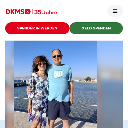
SPENDER:IN WERDEN
GELD SPENDEN