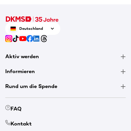
Deutschland
Aktiv werden
Informieren
Rund um die Spende
FAQ
Kontakt