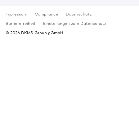
Impressum
Compliance
Datenschutz
Barrierefreiheit
Einstellungen zum Datenschutz
©
2026
DKMS Group gGmbH