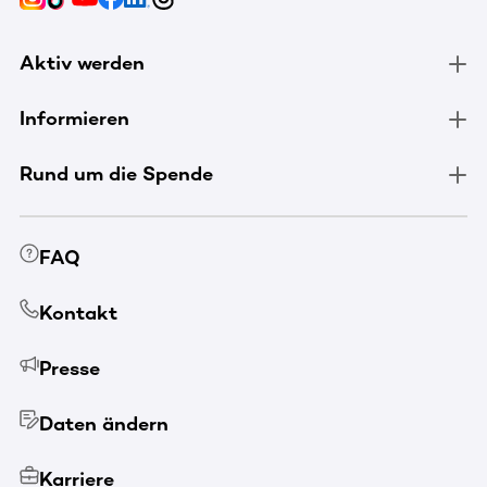
Aktiv werden
Informieren
Rund um die Spende
FAQ
Kontakt
Presse
Daten ändern
Karriere