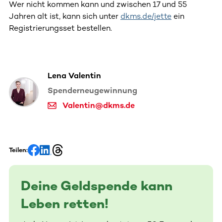
Wer nicht kommen kann und zwischen 17 und 55
Jahren alt ist, kann sich unter
dkms.de/jette
ein
Registrierungsset bestellen.
Lena Valentin
Spenderneugewinnung
Valentin@dkms.de
Teilen:
Deine Geldspende kann
Leben retten!