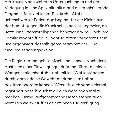
Albtraum: Nach weiteren Untersuchungen und der
Verlegung in eine Spezialklinik stand die erschütternde
Diagnose fest: Jette hat Blutkrebs. Statt
unbeschwerter Ferientage beginnt für die Kleine nun
der Kampf gegen die Krankheit. Noch ist ungewiss, ob
Jette eine Stammzellspende benötigen wird. Doch ihre
Familie möchte für alle Eventualitäten vorbereitet sein
und organisiert deshalb gemeinsam mit der DKMS
eine Registrierungsaktion.
Die Registrierung geht einfach und schnell: Nach dem
Ausfüllen einer Einwilligungserklärung führst du einen
Wangenschleimhautabstrich mittels Wattestäbchen
durch, damit deine Gewebemerkmale im Labor
bestimmt werden können. Wenn du dich schon einmal
registriert hast, brauchst du dies nicht noch mal zu
machen. Einmal aufgenommene Daten stehen auch
weiterhin weltweit für Patient:innen zur Verfügung.