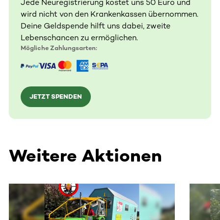
Jede Neuregistrierung kostet uns 50 Euro und
wird nicht von den Krankenkassen übernommen.
Deine Geldspende hilft uns dabei, zweite
Lebenschancen zu ermöglichen.
Mögliche Zahlungsarten:
JETZT SPENDEN
Weitere Aktionen
Dieser Bereich enthält horizontal scrollbare Inhalte. Nutz