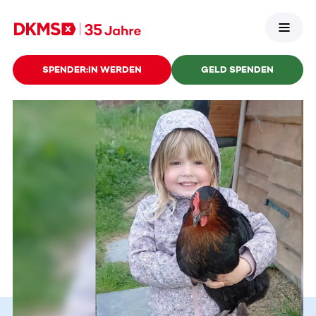
SPENDER:IN WERDEN
GELD SPENDEN