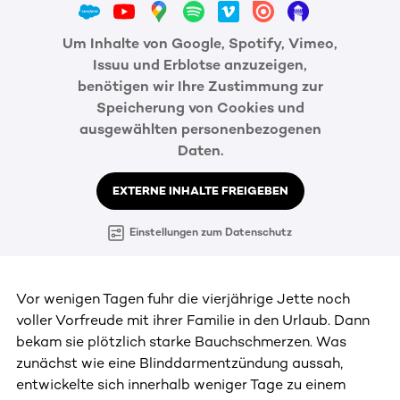
Um Inhalte von Google, Spotify, Vimeo,
Issuu und Erblotse anzuzeigen,
benötigen wir Ihre Zustimmung zur
Speicherung von Cookies und
ausgewählten personenbezogenen
Daten.
EXTERNE INHALTE FREIGEBEN
Einstellungen zum Datenschutz
Vor wenigen Tagen fuhr die vierjährige Jette noch
voller Vorfreude mit ihrer Familie in den Urlaub. Dann
bekam sie plötzlich starke Bauchschmerzen. Was
zunächst wie eine Blinddarmentzündung aussah,
entwickelte sich innerhalb weniger Tage zu einem